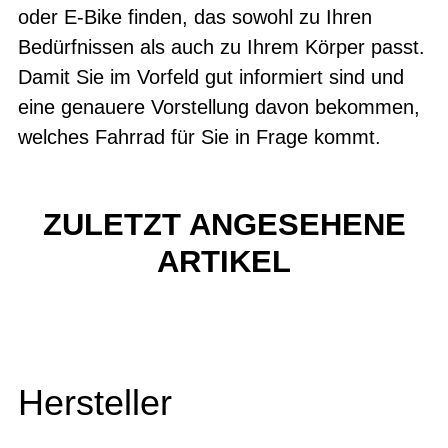
oder E-Bike finden, das sowohl zu Ihren
Bedürfnissen als auch zu Ihrem Körper passt.
Damit Sie im Vorfeld gut informiert sind und
eine genauere Vorstellung davon bekommen,
welches Fahrrad für Sie in Frage kommt.
ZULETZT ANGESEHENE
ARTIKEL
Hersteller