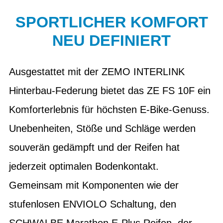
SPORTLICHER KOMFORT
NEU DEFINIERT
Ausgestattet mit der ZEMO INTERLINK
Hinterbau-Federung bietet das ZE FS 10F ein
Komforterlebnis für höchsten E-Bike-Genuss.
Unebenheiten, Stöße und Schläge werden
souverän gedämpft und der Reifen hat
jederzeit optimalen Bodenkontakt.
Gemeinsam mit Komponenten wie der
stufenlosen ENVIOLO Schaltung, den
SCHWALBE Marathon E-Plus Reifen, der