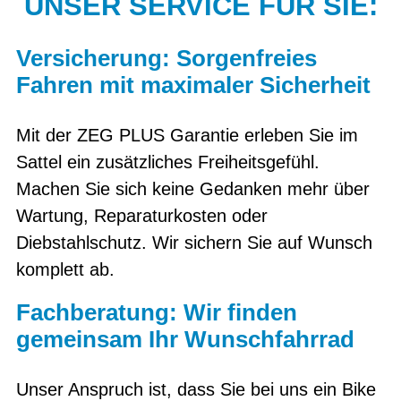
UNSER SERVICE FÜR SIE:
Versicherung: Sorgenfreies
Fahren mit maximaler Sicherheit
Mit der ZEG PLUS Garantie erleben Sie im
Sattel ein zusätzliches Freiheitsgefühl.
Machen Sie sich keine Gedanken mehr über
Wartung, Reparaturkosten oder
Diebstahlschutz. Wir sichern Sie auf Wunsch
komplett ab.
Fachberatung: Wir finden
gemeinsam Ihr Wunschfahrrad
Unser Anspruch ist, dass Sie bei uns ein Bike