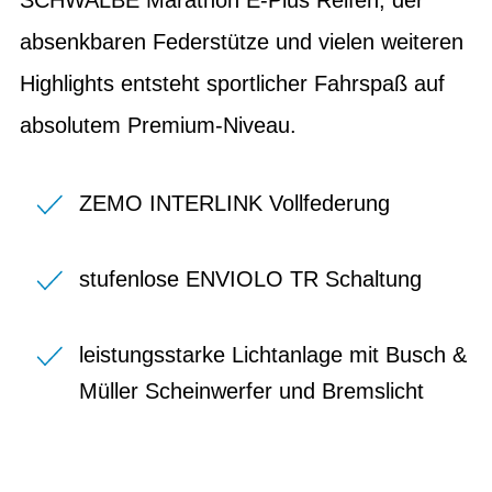
absenkbaren Federstütze und vielen weiteren
Highlights entsteht sportlicher Fahrspaß auf
absolutem Premium-Niveau.
ZEMO INTERLINK Vollfederung
stufenlose ENVIOLO TR Schaltung
leistungsstarke Lichtanlage mit Busch &
Müller Scheinwerfer und Bremslicht