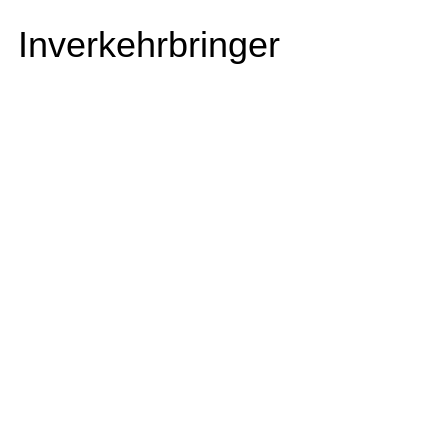
Inverkehrbringer