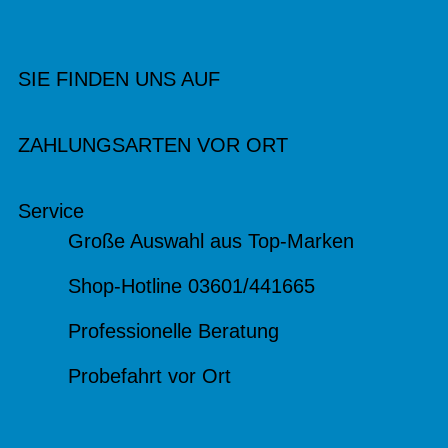
SIE FINDEN UNS AUF
ZAHLUNGSARTEN VOR ORT
Service
Große Auswahl aus Top-Marken
Shop-Hotline 03601/441665
Professionelle Beratung
Probefahrt vor Ort