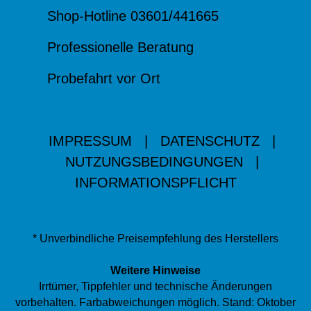
Shop-Hotline 03601/441665
Professionelle Beratung
Probefahrt vor Ort
IMPRESSUM
|
DATENSCHUTZ
|
NUTZUNGSBEDINGUNGEN
|
INFORMATIONSPFLICHT
* Unverbindliche Preisempfehlung des Herstellers
Weitere Hinweise
Irrtümer, Tippfehler und technische Änderungen
vorbehalten. Farbabweichungen möglich. Stand: Oktober