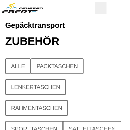
Gepäcktransport
ZUBEHÖR
ALLE
PACKTASCHEN
LENKERTASCHEN
RAHMENTASCHEN
SPORTTASCHEN
SATTELTASCHEN