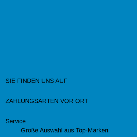
SIE FINDEN UNS AUF
ZAHLUNGSARTEN VOR ORT
Service
Große Auswahl aus Top-Marken