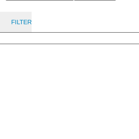
FILTER