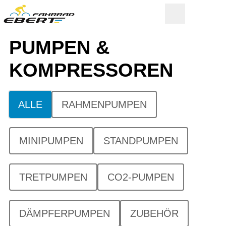
PUMPEN &
KOMPRESSOREN
ALLE
RAHMENPUMPEN
MINIPUMPEN
STANDPUMPEN
TRETPUMPEN
CO2-PUMPEN
DÄMPFERPUMPEN
ZUBEHÖR