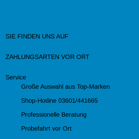
SIE FINDEN UNS AUF
ZAHLUNGSARTEN VOR ORT
Service
Große Auswahl aus Top-Marken
Shop-Hotline 03601/441665
Professionelle Beratung
Probefahrt vor Ort