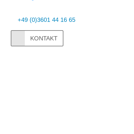
+49 (0)3601 44 16 65
KONTAKT