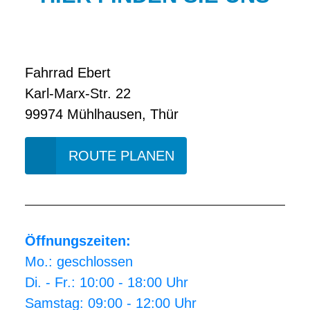
Fahrrad Ebert
Karl-Marx-Str. 22
99974 Mühlhausen, Thür
ROUTE PLANEN
Öffnungszeiten:
Mo.: geschlossen
Di. - Fr.: 10:00 - 18:00 Uhr
Samstag: 09:00 - 12:00 Uhr