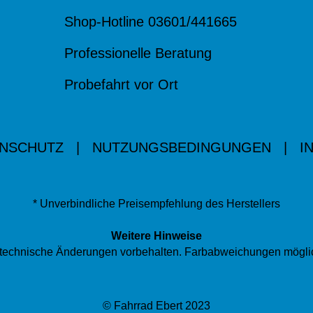
Shop-Hotline 03601/441665
Professionelle Beratung
Probefahrt vor Ort
NSCHUTZ
|
NUTZUNGSBEDINGUNGEN
|
I
* Unverbindliche Preisempfehlung des Herstellers
Weitere Hinweise
nd technische Änderungen vorbehalten. Farbabweichungen mögli
© Fahrrad Ebert 2023