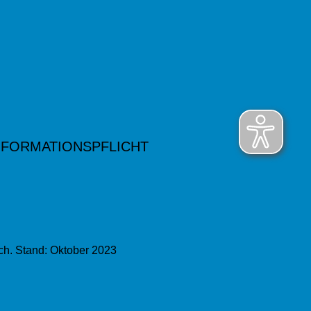
NFORMATIONSPFLICHT
ch. Stand: Oktober 2023