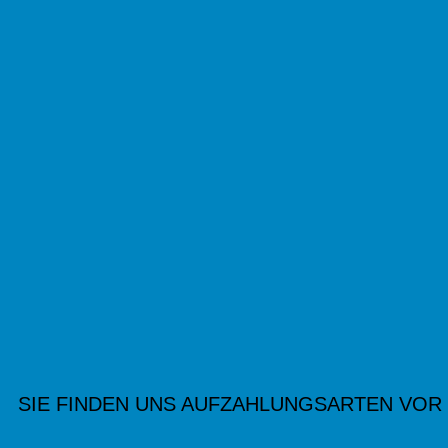
SIE FINDEN UNS AUF
ZAHLUNGSARTEN VOR