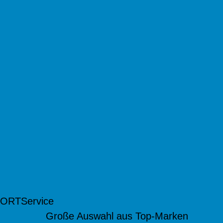
 ORT
Service
Große Auswahl aus Top-Marken