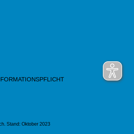
NFORMATIONSPFLICHT
ch. Stand: Oktober 2023