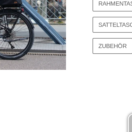
RAHMENTA
SATTELTAS
ZUBEHÖR