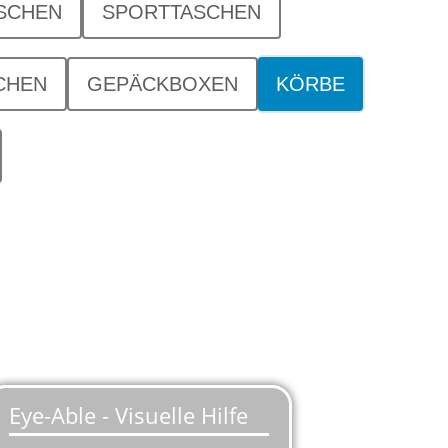
SCHEN
SPORTTASCHEN
CHEN
GEPÄCKBOXEN
KÖRBE