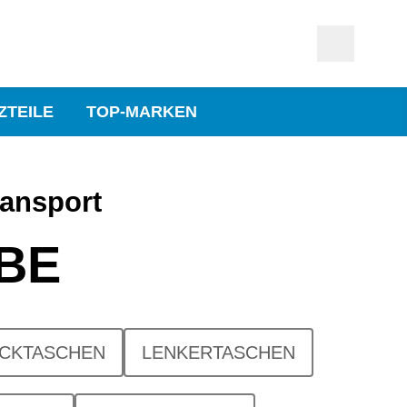
ZTEILE
TOP-MARKEN
ansport
BE
CKTASCHEN
LENKERTASCHEN