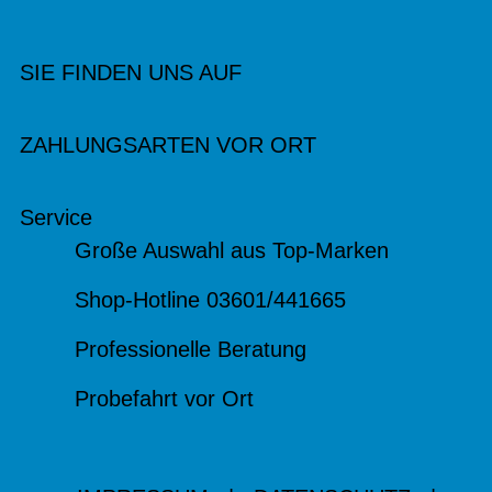
SIE FINDEN UNS AUF
ZAHLUNGSARTEN VOR ORT
Service
Große Auswahl aus Top-Marken
Shop-Hotline 03601/441665
Professionelle Beratung
Probefahrt vor Ort