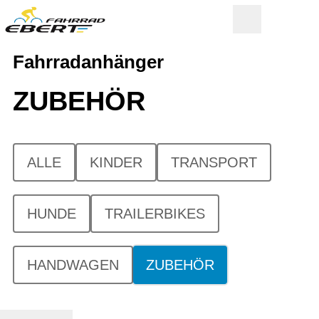
Fahrradanhänger
ZUBEHÖR
ALLE
KINDER
TRANSPORT
HUNDE
TRAILERBIKES
HANDWAGEN
ZUBEHÖR