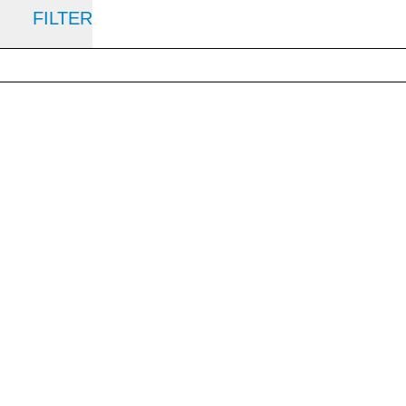
FILTER