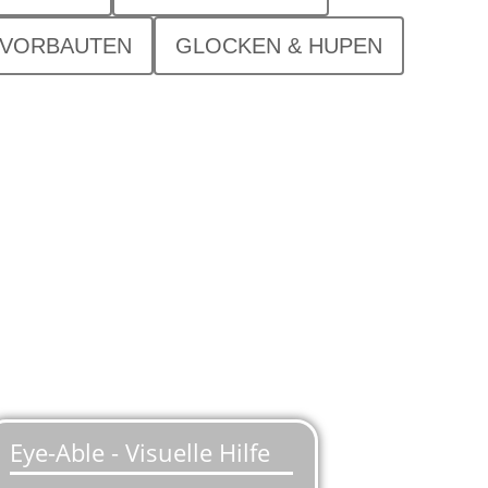
VORBAUTEN
GLOCKEN & HUPEN