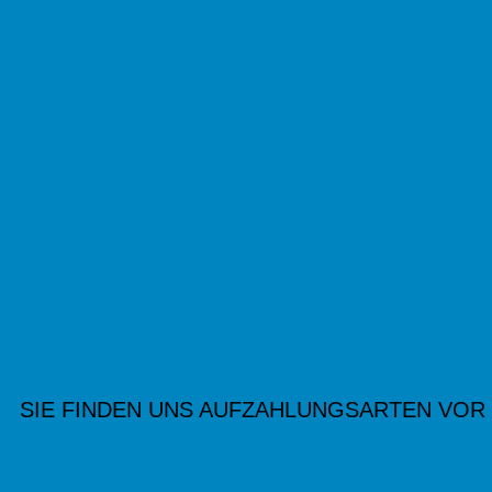
SIE FINDEN UNS AUF
ZAHLUNGSARTEN VOR