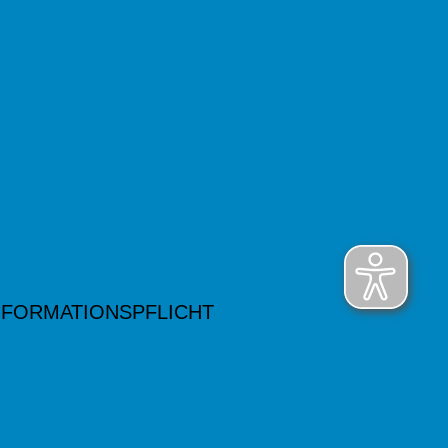
NFORMATIONSPFLICHT