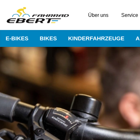
Über uns
Service
E-BIKES
BIKES
KINDERFAHRZEUGE
A