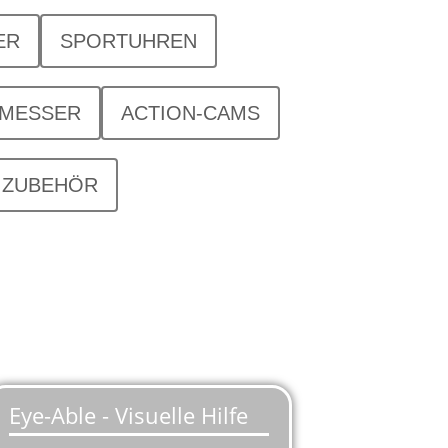
ER
SPORTUHREN
SMESSER
ACTION-CAMS
ZUBEHÖR