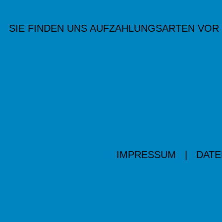
SIE FINDEN UNS AUF
ZAHLUNGSARTEN VOR
IMPRESSUM
|
DATE