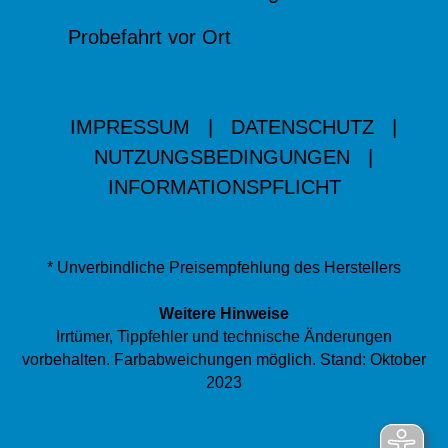
Probefahrt vor Ort
IMPRESSUM
|
DATENSCHUTZ
|
NUTZUNGSBEDINGUNGEN
|
INFORMATIONSPFLICHT
* Unverbindliche Preisempfehlung des Herstellers
Weitere Hinweise
Irrtümer, Tippfehler und technische Änderungen
vorbehalten. Farbabweichungen möglich. Stand: Oktober
2023