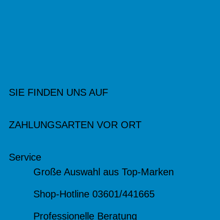
SIE FINDEN UNS AUF
ZAHLUNGSARTEN VOR ORT
Service
Große Auswahl aus Top-Marken
Shop-Hotline 03601/441665
Professionelle Beratung