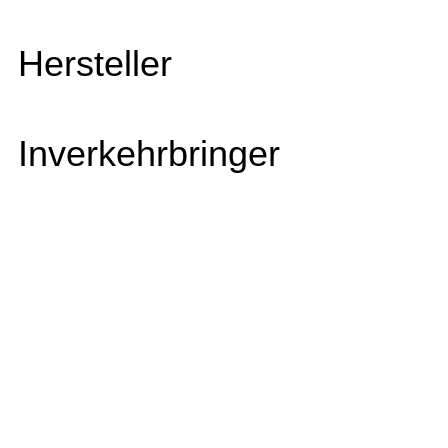
Hersteller
Inverkehrbringer