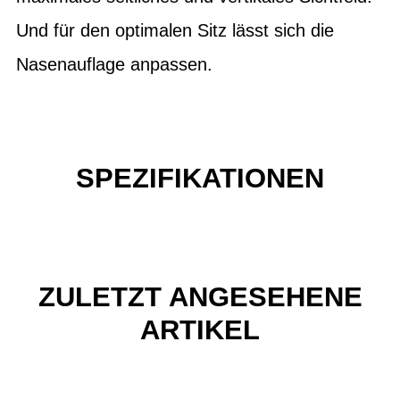
Und für den optimalen Sitz lässt sich die
Nasenauflage anpassen.
SPEZIFIKATIONEN
ZULETZT ANGESEHENE
ARTIKEL