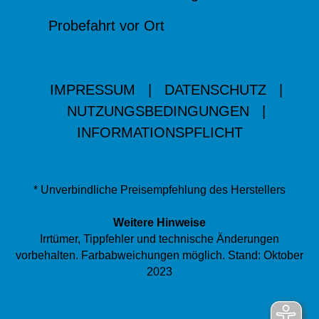
Probefahrt vor Ort
IMPRESSUM
|
DATENSCHUTZ
|
NUTZUNGSBEDINGUNGEN
|
INFORMATIONSPFLICHT
* Unverbindliche Preisempfehlung des Herstellers
Weitere Hinweise
Irrtümer, Tippfehler und technische Änderungen
vorbehalten. Farbabweichungen möglich. Stand: Oktober
2023