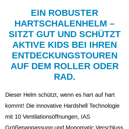
EIN ROBUSTER
HARTSCHALENHELM –
SITZT GUT UND SCHÜTZT
AKTIVE KIDS BEI IHREN
ENTDECKUNGSTOUREN
AUF DEM ROLLER ODER
RAD.
Dieser Helm schützt, wenn es hart auf hart
kommt! Die innovative Hardshell Technologie
mit 10 Ventilationsöffnungen, IAS
Größenanpassung und Monomatic Verschluss