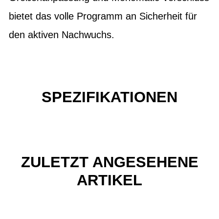
bietet das volle Programm an Sicherheit für
den aktiven Nachwuchs.
SPEZIFIKATIONEN
ZULETZT ANGESEHENE
ARTIKEL