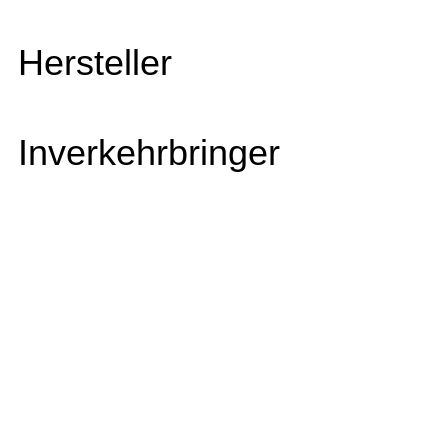
Hersteller
Inverkehrbringer