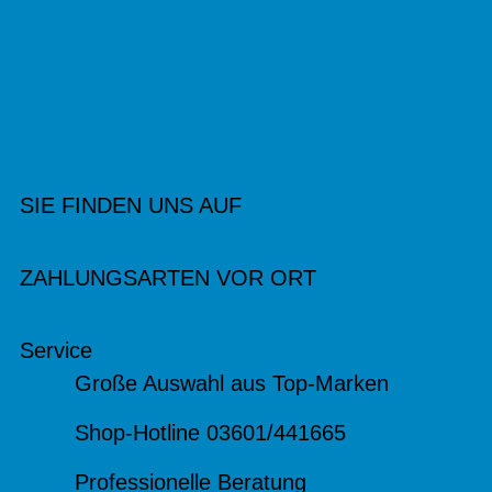
SIE FINDEN UNS AUF
ZAHLUNGSARTEN VOR ORT
Service
Große Auswahl aus Top-Marken
Shop-Hotline 03601/441665
Professionelle Beratung