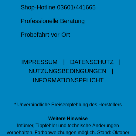
Shop-Hotline 03601/441665
Professionelle Beratung
Probefahrt vor Ort
IMPRESSUM
|
DATENSCHUTZ
|
NUTZUNGSBEDINGUNGEN
|
INFORMATIONSPFLICHT
* Unverbindliche Preisempfehlung des Herstellers
Weitere Hinweise
Irrtümer, Tippfehler und technische Änderungen
vorbehalten. Farbabweichungen möglich. Stand: Oktober