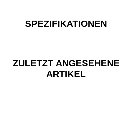
SPEZIFIKATIONEN
ZULETZT ANGESEHENE
ARTIKEL