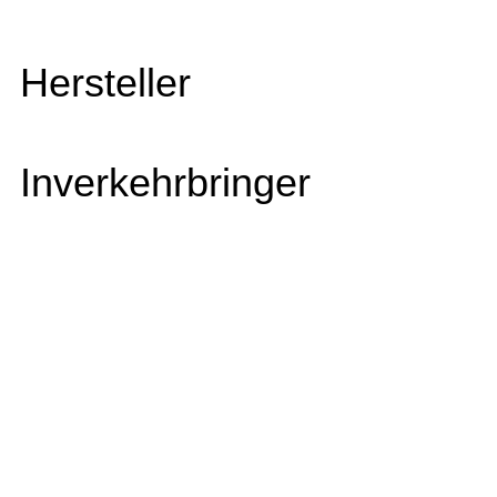
Hersteller
Inverkehrbringer