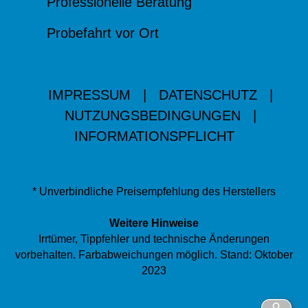
Professionelle Beratung
Probefahrt vor Ort
IMPRESSUM
|
DATENSCHUTZ
|
NUTZUNGSBEDINGUNGEN
|
INFORMATIONSPFLICHT
* Unverbindliche Preisempfehlung des Herstellers
Weitere Hinweise
Irrtümer, Tippfehler und technische Änderungen
vorbehalten. Farbabweichungen möglich. Stand: Oktober
2023