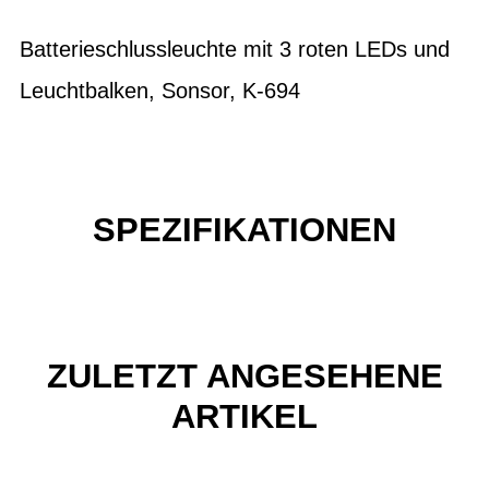
Batterieschlussleuchte mit 3 roten LEDs und
Leuchtbalken, Sonsor, K-694
SPEZIFIKATIONEN
ZULETZT ANGESEHENE
ARTIKEL