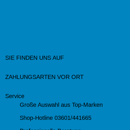
SIE FINDEN UNS AUF
ZAHLUNGSARTEN VOR ORT
Service
Große Auswahl aus Top-Marken
Shop-Hotline 03601/441665