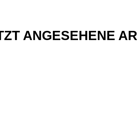
TZT ANGESEHENE AR