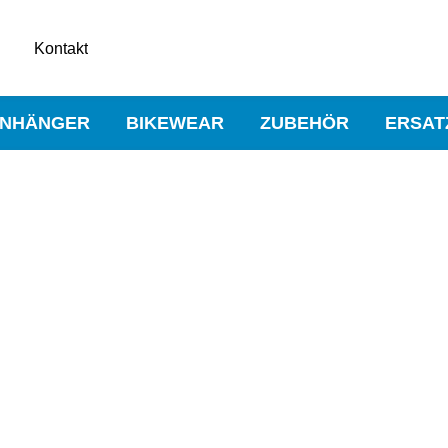
Kontakt
NHÄNGER
BIKEWEAR
ZUBEHÖR
ERSAT