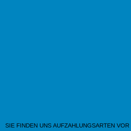
SIE FINDEN UNS AUF
ZAHLUNGSARTEN VOR