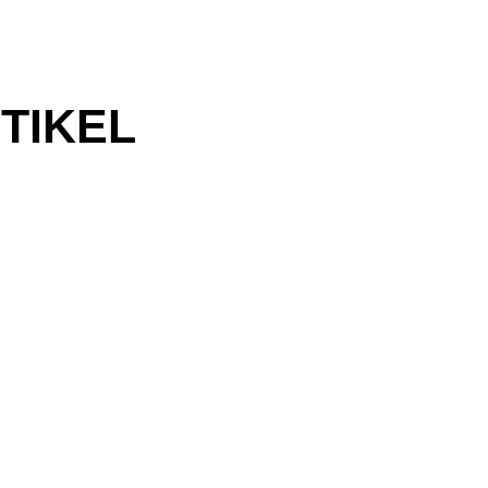
TIKEL