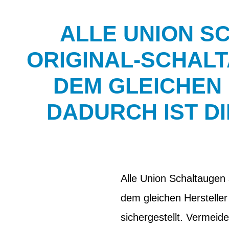
ALLE UNION S
ORIGINAL-SCHALT
DEM GLEICHEN
DADURCH IST D
Alle Union Schaltaugen 
dem gleichen Hersteller
sichergestellt. Vermeid