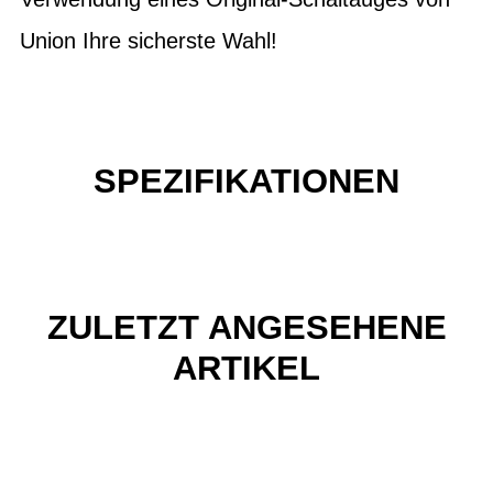
Union Ihre sicherste Wahl!
SPEZIFIKATIONEN
ZULETZT ANGESEHENE
ARTIKEL