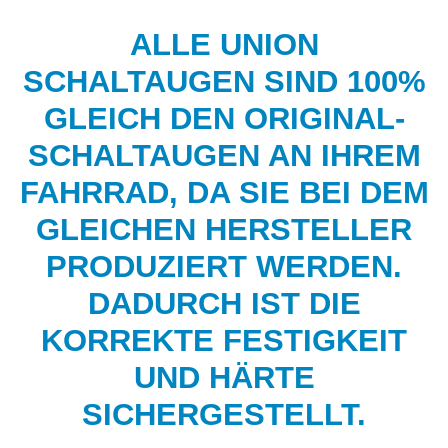
ALLE UNION
SCHALTAUGEN SIND 100%
GLEICH DEN ORIGINAL-
SCHALTAUGEN AN IHREM
FAHRRAD, DA SIE BEI DEM
GLEICHEN HERSTELLER
PRODUZIERT WERDEN.
DADURCH IST DIE
KORREKTE FESTIGKEIT
UND HÄRTE
SICHERGESTELLT.