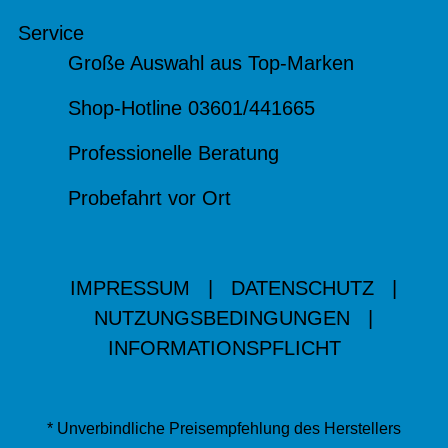
Service
Große Auswahl aus Top-Marken
Shop-Hotline 03601/441665
Professionelle Beratung
Probefahrt vor Ort
IMPRESSUM
|
DATENSCHUTZ
|
NUTZUNGSBEDINGUNGEN
|
INFORMATIONSPFLICHT
* Unverbindliche Preisempfehlung des Herstellers