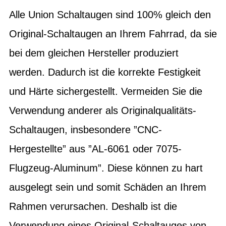
Alle Union Schaltaugen sind 100% gleich den
Original-Schaltaugen an Ihrem Fahrrad, da sie
bei dem gleichen Hersteller produziert
werden. Dadurch ist die korrekte Festigkeit
und Härte sichergestellt. Vermeiden Sie die
Verwendung anderer als Originalqualitäts-
Schaltaugen, insbesondere ”CNC-
Hergestellte” aus ”AL-6061 oder 7075-
Flugzeug-Aluminum”. Diese können zu hart
ausgelegt sein und somit Schäden an Ihrem
Rahmen verursachen. Deshalb ist die
Verwendung eines Original-Schaltauges von