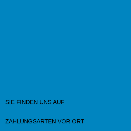
SIE FINDEN UNS AUF
ZAHLUNGSARTEN VOR ORT