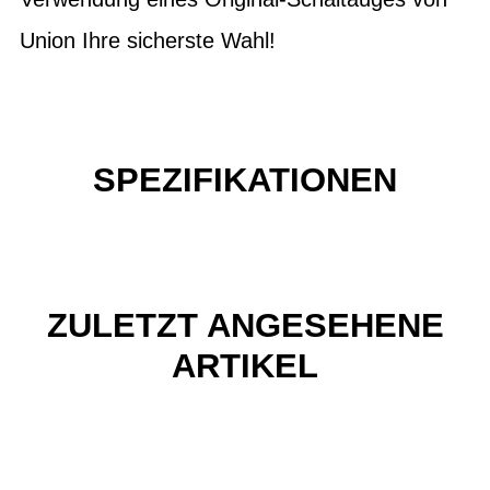
Union Ihre sicherste Wahl!
SPEZIFIKATIONEN
ZULETZT ANGESEHENE
ARTIKEL