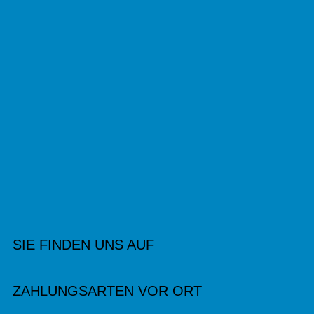
SIE FINDEN UNS AUF
ZAHLUNGSARTEN VOR ORT