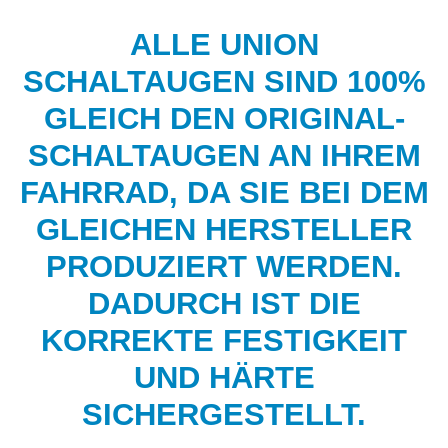
ALLE UNION
SCHALTAUGEN SIND 100%
GLEICH DEN ORIGINAL-
SCHALTAUGEN AN IHREM
FAHRRAD, DA SIE BEI DEM
GLEICHEN HERSTELLER
PRODUZIERT WERDEN.
DADURCH IST DIE
KORREKTE FESTIGKEIT
UND HÄRTE
SICHERGESTELLT.