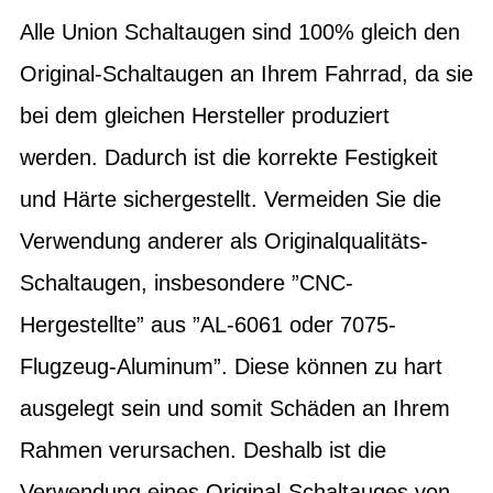
Alle Union Schaltaugen sind 100% gleich den
Original-Schaltaugen an Ihrem Fahrrad, da sie
bei dem gleichen Hersteller produziert
werden. Dadurch ist die korrekte Festigkeit
und Härte sichergestellt. Vermeiden Sie die
Verwendung anderer als Originalqualitäts-
Schaltaugen, insbesondere ”CNC-
Hergestellte” aus ”AL-6061 oder 7075-
Flugzeug-Aluminum”. Diese können zu hart
ausgelegt sein und somit Schäden an Ihrem
Rahmen verursachen. Deshalb ist die
Verwendung eines Original-Schaltauges von