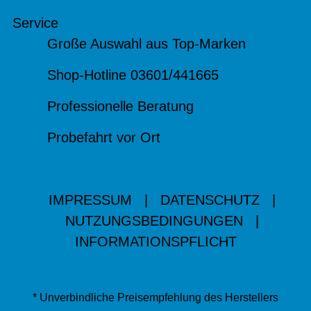
Service
Große Auswahl aus Top-Marken
Shop-Hotline 03601/441665
Professionelle Beratung
Probefahrt vor Ort
IMPRESSUM
|
DATENSCHUTZ
|
NUTZUNGSBEDINGUNGEN
|
INFORMATIONSPFLICHT
* Unverbindliche Preisempfehlung des Herstellers