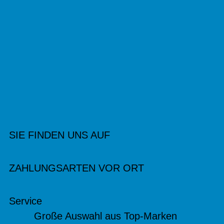
SIE FINDEN UNS AUF
ZAHLUNGSARTEN VOR ORT
Service
Große Auswahl aus Top-Marken