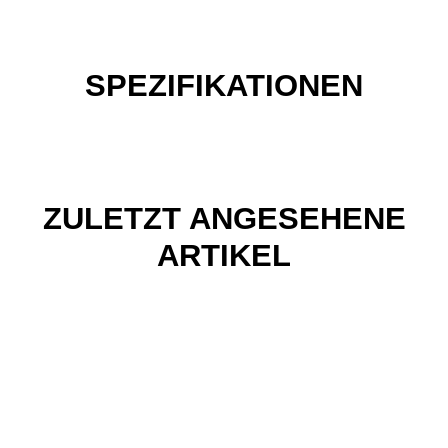
SPEZIFIKATIONEN
ZULETZT ANGESEHENE
ARTIKEL