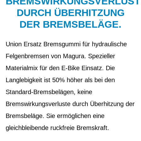
BREMSWIRKUNGSVERLUST
DURCH ÜBERHITZUNG
DER BREMSBELÄGE.
Union Ersatz Bremsgummi für hydraulische
Felgenbremsen von Magura. Spezieller
Materialmix für den E-Bike Einsatz. Die
Langlebigkeit ist 50% höher als bei den
Standard-Bremsbelägen, keine
Bremswirkungsverluste durch Überhitzung der
Bremsbeläge. Sie ermöglichen eine
gleichbleibende ruckfreie Bremskraft.