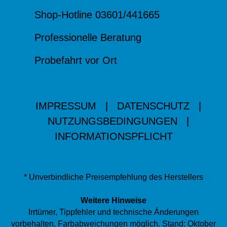
Shop-Hotline 03601/441665
Professionelle Beratung
Probefahrt vor Ort
IMPRESSUM
|
DATENSCHUTZ
|
NUTZUNGSBEDINGUNGEN
|
INFORMATIONSPFLICHT
* Unverbindliche Preisempfehlung des Herstellers
Weitere Hinweise
Irrtümer, Tippfehler und technische Änderungen
vorbehalten. Farbabweichungen möglich. Stand: Oktober