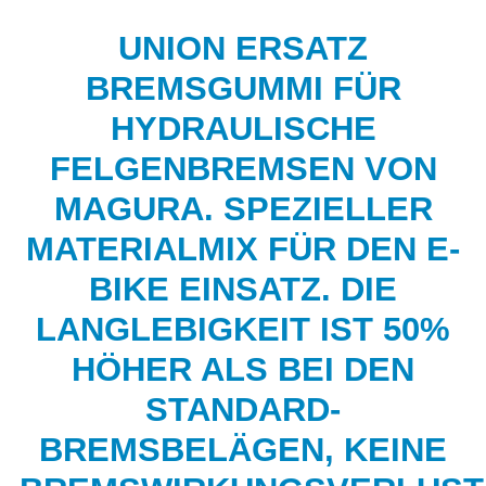
UNION ERSATZ
BREMSGUMMI FÜR
HYDRAULISCHE
FELGENBREMSEN VON
MAGURA. SPEZIELLER
MATERIALMIX FÜR DEN E-
BIKE EINSATZ. DIE
LANGLEBIGKEIT IST 50%
HÖHER ALS BEI DEN
STANDARD-
BREMSBELÄGEN, KEINE