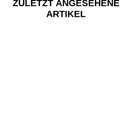
ZULETZT ANGESEHENE
ARTIKEL