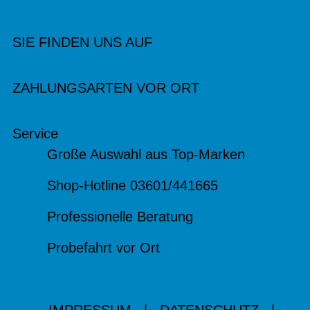
SIE FINDEN UNS AUF
ZAHLUNGSARTEN VOR ORT
Service
Große Auswahl aus Top-Marken
Shop-Hotline 03601/441665
Professionelle Beratung
Probefahrt vor Ort