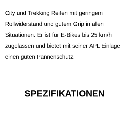
City und Trekking Reifen mit geringem
Rollwiderstand und gutem Grip in allen
Situationen. Er ist für E-Bikes bis 25 km/h
zugelassen und bietet mit seiner APL Einlage
einen guten Pannenschutz.
SPEZIFIKATIONEN