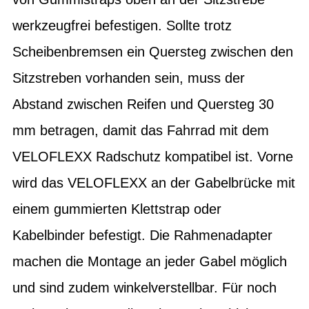
werkzeugfrei befestigen. Sollte trotz
Scheibenbremsen ein Quersteg zwischen den
Sitzstreben vorhanden sein, muss der
Abstand zwischen Reifen und Quersteg 30
mm betragen, damit das Fahrrad mit dem
VELOFLEXX Radschutz kompatibel ist. Vorne
wird das VELOFLEXX an der Gabelbrücke mit
einem gummierten Klettstrap oder
Kabelbinder befestigt. Die Rahmenadapter
machen die Montage an jeder Gabel möglich
und sind zudem winkelverstellbar. Für noch