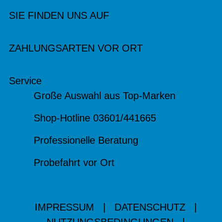
SIE FINDEN UNS AUF
ZAHLUNGSARTEN VOR ORT
Service
Große Auswahl aus Top-Marken
Shop-Hotline 03601/441665
Professionelle Beratung
Probefahrt vor Ort
IMPRESSUM
|
DATENSCHUTZ
|