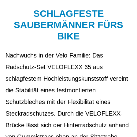
SCHLAGFESTE
SAUBERMÄNNER FÜRS
BIKE
Nachwuchs in der Velo-Familie: Das
Radschutz-Set VELOFLEXX 65 aus
schlagfestem Hochleistungskunststoff vereint
die Stabilität eines festmontierten
Schutzbleches mit der Flexibilität eines
Steckradschutzes. Durch die VELOFLEXX-
Brücke lässt sich der Hinterradschutz anhand
von Gummistraps oben an der Sitzstrebe