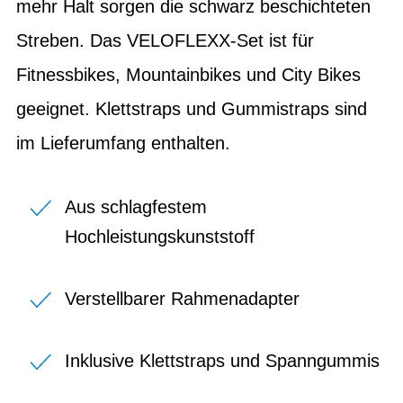
mehr Halt sorgen die schwarz beschichteten
Streben. Das VELOFLEXX-Set ist für
Fitnessbikes, Mountainbikes und City Bikes
geeignet. Klettstraps und Gummistraps sind
im Lieferumfang enthalten.
Aus schlagfestem
Hochleistungskunststoff
Verstellbarer Rahmenadapter
Inklusive Klettstraps und Spanngummis