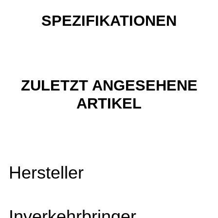
SPEZIFIKATIONEN
ZULETZT ANGESEHENE
ARTIKEL
Hersteller
Inverkehrbringer