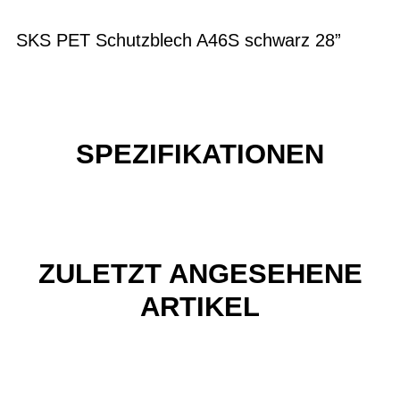
SKS PET Schutzblech A46S schwarz 28”
SPEZIFIKATIONEN
ZULETZT ANGESEHENE
ARTIKEL