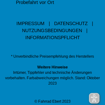
Probefahrt vor Ort
IMPRESSUM
|
DATENSCHUTZ
|
NUTZUNGSBEDINGUNGEN
|
INFORMATIONSPFLICHT
* Unverbindliche Preisempfehlung des Herstellers
Weitere Hinweise
Irrtümer, Tippfehler und technische Änderungen
vorbehalten. Farbabweichungen möglich. Stand: Oktober
2023
© Fahrrad Ebert 2023