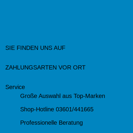
SIE FINDEN UNS AUF
ZAHLUNGSARTEN VOR ORT
Service
Große Auswahl aus Top-Marken
Shop-Hotline 03601/441665
Professionelle Beratung