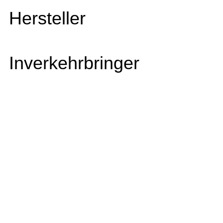
Hersteller
Inverkehrbringer