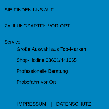
SIE FINDEN UNS AUF
ZAHLUNGSARTEN VOR ORT
Service
Große Auswahl aus Top-Marken
Shop-Hotline 03601/441665
Professionelle Beratung
Probefahrt vor Ort
IMPRESSUM
|
DATENSCHUTZ
|