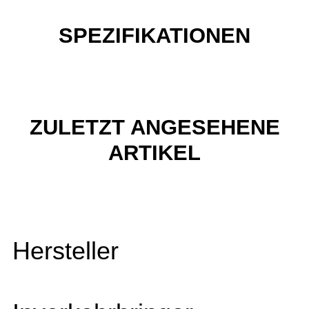
SPEZIFIKATIONEN
ZULETZT ANGESEHENE
ARTIKEL
Hersteller