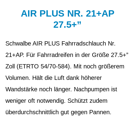
AIR PLUS NR. 21+AP
27.5+”
Schwalbe AIR PLUS Fahrradschlauch Nr.
21+AP. Für Fahrradreifen in der Größe 27.5+”
Zoll (ETRTO 54/70-584). Mit noch größerem
Volumen. Hält die Luft dank höherer
Wandstärke noch länger. Nachpumpen ist
weniger oft notwendig. Schützt zudem
überdurchschnittlich gut gegen Pannen.