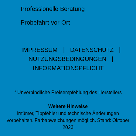
Professionelle Beratung
Probefahrt vor Ort
IMPRESSUM
|
DATENSCHUTZ
|
NUTZUNGSBEDINGUNGEN
|
INFORMATIONSPFLICHT
* Unverbindliche Preisempfehlung des Herstellers
Weitere Hinweise
Irrtümer, Tippfehler und technische Änderungen
vorbehalten. Farbabweichungen möglich. Stand: Oktober
2023