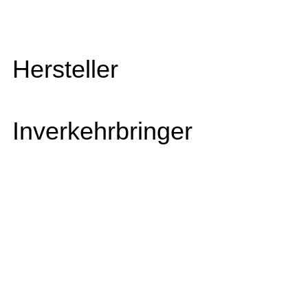
Hersteller
Inverkehrbringer