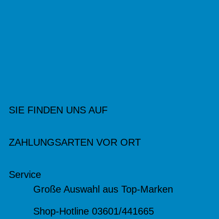
SIE FINDEN UNS AUF
ZAHLUNGSARTEN VOR ORT
Service
Große Auswahl aus Top-Marken
Shop-Hotline 03601/441665