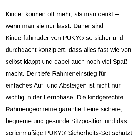
Kinder können oft mehr, als man denkt –
wenn man sie nur lässt. Daher sind
Kinderfahrräder von PUKY® so sicher und
durchdacht konzipiert, dass alles fast wie von
selbst klappt und dabei auch noch viel Spaß
macht. Der tiefe Rahmeneinstieg für
einfaches Auf- und Absteigen ist nicht nur
wichtig in der Lernphase. Die kindgerechte
Rahmengeometrie garantiert eine sichere,
bequeme und gesunde Sitzposition und das
serienmäßige PUKY® Sicherheits-Set schützt