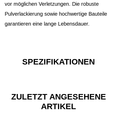
vor möglichen Verletzungen. Die robuste
Pulverlackierung sowie hochwertige Bauteile
garantieren eine lange Lebensdauer.
SPEZIFIKATIONEN
ZULETZT ANGESEHENE
ARTIKEL