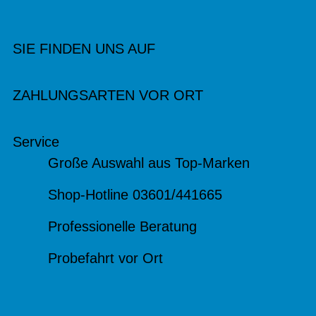
SIE FINDEN UNS AUF
ZAHLUNGSARTEN VOR ORT
Service
Große Auswahl aus Top-Marken
Shop-Hotline 03601/441665
Professionelle Beratung
Probefahrt vor Ort