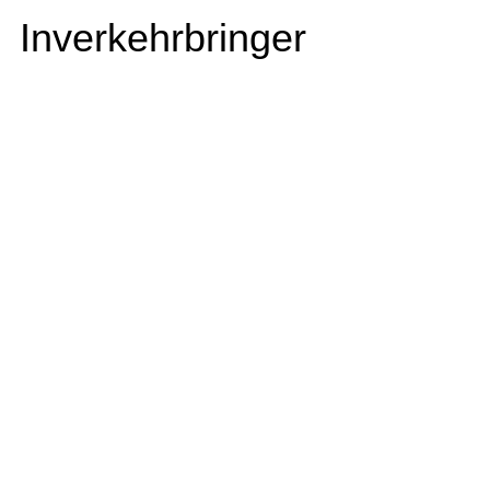
Inverkehrbringer