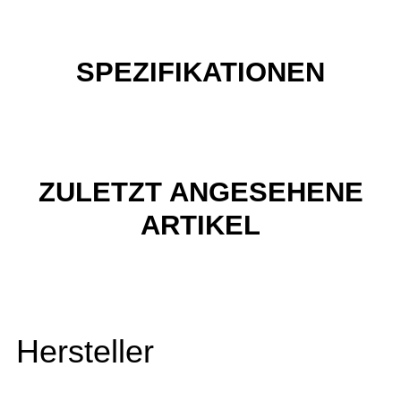
SPEZIFIKATIONEN
ZULETZT ANGESEHENE
ARTIKEL
Hersteller