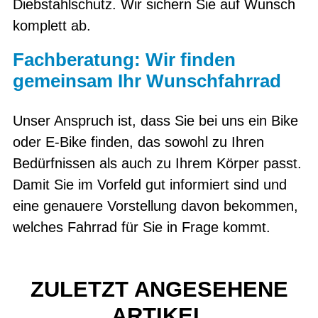
Diebstahlschutz. Wir sichern Sie auf Wunsch
komplett ab.
Fachberatung: Wir finden
gemeinsam Ihr Wunschfahrrad
Unser Anspruch ist, dass Sie bei uns ein Bike
oder E-Bike finden, das sowohl zu Ihren
Bedürfnissen als auch zu Ihrem Körper passt.
Damit Sie im Vorfeld gut informiert sind und
eine genauere Vorstellung davon bekommen,
welches Fahrrad für Sie in Frage kommt.
ZULETZT ANGESEHENE
ARTIKEL