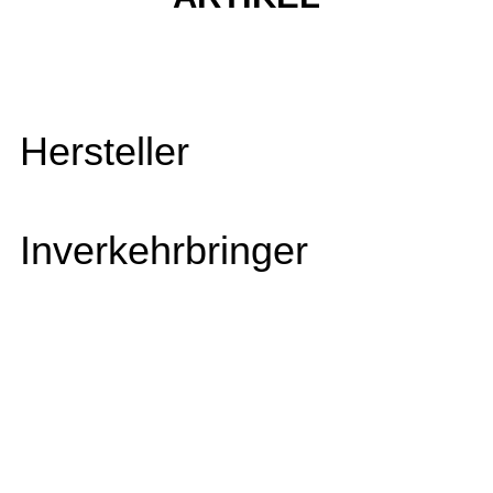
Hersteller
Inverkehrbringer