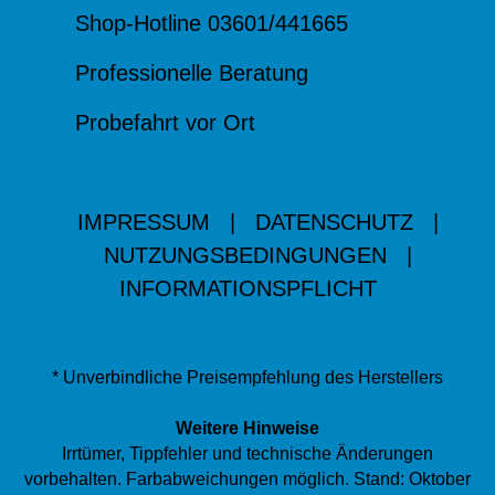
Shop-Hotline 03601/441665
Professionelle Beratung
Probefahrt vor Ort
IMPRESSUM
|
DATENSCHUTZ
|
NUTZUNGSBEDINGUNGEN
|
INFORMATIONSPFLICHT
* Unverbindliche Preisempfehlung des Herstellers
Weitere Hinweise
Irrtümer, Tippfehler und technische Änderungen
vorbehalten. Farbabweichungen möglich. Stand: Oktober