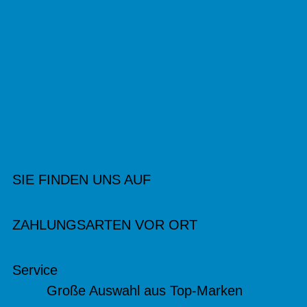
SIE FINDEN UNS AUF
ZAHLUNGSARTEN VOR ORT
Service
Große Auswahl aus Top-Marken