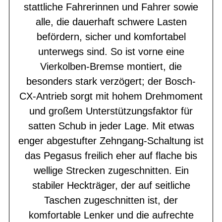
stattliche Fahrerinnen und Fahrer sowie
alle, die dauerhaft schwere Lasten
befördern, sicher und komfortabel
unterwegs sind. So ist vorne eine
Vierkolben-Bremse montiert, die
besonders stark verzögert; der Bosch-
CX-Antrieb sorgt mit hohem Drehmoment
und großem Unterstützungsfaktor für
satten Schub in jeder Lage. Mit etwas
enger abgestufter Zehngang-Schaltung ist
das Pegasus freilich eher auf flache bis
wellige Strecken zugeschnitten. Ein
stabiler Heckträger, der auf seitliche
Taschen zugeschnitten ist, der
komfortable Lenker und die aufrechte