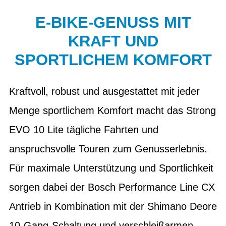
E-BIKE-GENUSS MIT
KRAFT UND
SPORTLICHEM KOMFORT
Kraftvoll, robust und ausgestattet mit jeder
Menge sportlichem Komfort macht das Strong
EVO 10 Lite tägliche Fahrten und
anspruchsvolle Touren zum Genusserlebnis.
Für maximale Unterstützung und Sportlichkeit
sorgen dabei der Bosch Performance Line CX
Antrieb in Kombination mit der Shimano Deore
10-Gang-Schaltung und verschleißarmen