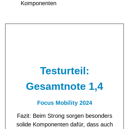
Komponenten
Testurteil:
Gesamtnote 1,4
Focus Mobility 2024
Fazit: Beim Strong sorgen besonders
solide Komponenten dafür, dass auch