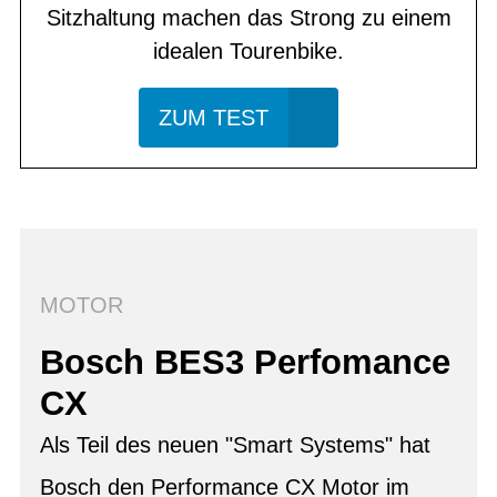
Sitzhaltung machen das Strong zu einem
idealen Tourenbike.
ZUM TEST
MOTOR
Bosch BES3 Perfomance
CX
Als Teil des neuen "Smart Systems" hat
Bosch den Performance CX Motor im