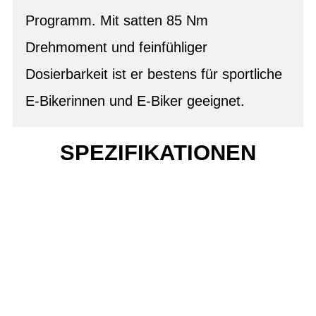
Programm. Mit satten 85 Nm
Drehmoment und feinfühliger
Dosierbarkeit ist er bestens für sportliche
E-Bikerinnen und E-Biker geeignet.
SPEZIFIKATIONEN
Einfach mal Probe
fahren?