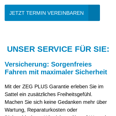
JETZT TERMIN VEREINBAREN
UNSER SERVICE FÜR SIE:
Versicherung: Sorgenfreies
Fahren mit maximaler Sicherheit
Mit der ZEG PLUS Garantie erleben Sie im
Sattel ein zusätzliches Freiheitsgefühl.
Machen Sie sich keine Gedanken mehr über
Wartung, Reparaturkosten oder