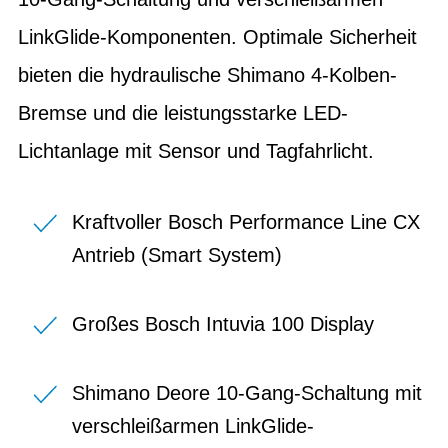
LinkGlide-Komponenten. Optimale Sicherheit
bieten die hydraulische Shimano 4-Kolben-
Bremse und die leistungsstarke LED-
Lichtanlage mit Sensor und Tagfahrlicht.
Kraftvoller Bosch Performance Line CX
Antrieb (Smart System)
Großes Bosch Intuvia 100 Display
Shimano Deore 10-Gang-Schaltung mit
verschleißarmen LinkGlide-