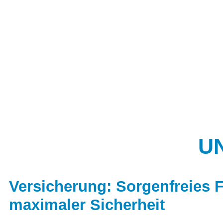
UN
Versicherung: Sorgenfreies 
maximaler Sicherheit