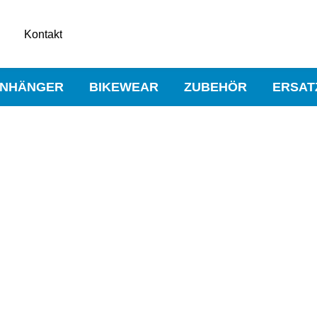
Kontakt
NHÄNGER
BIKEWEAR
ZUBEHÖR
ERSAT