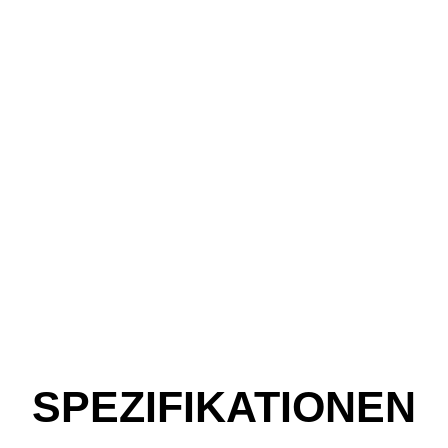
SPEZIFIKATIONEN