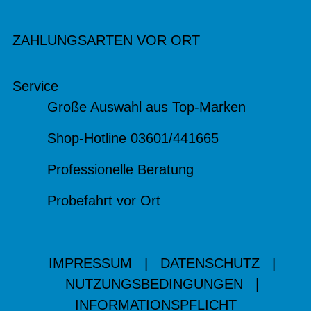
ZAHLUNGSARTEN VOR ORT
Service
Große Auswahl aus Top-Marken
Shop-Hotline 03601/441665
Professionelle Beratung
Probefahrt vor Ort
IMPRESSUM
|
DATENSCHUTZ
|
NUTZUNGSBEDINGUNGEN
|
INFORMATIONSPFLICHT