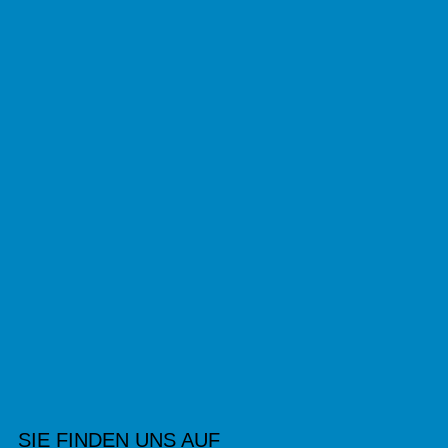
SIE FINDEN UNS AUF