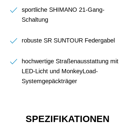
sportliche SHIMANO 21-Gang-
Schaltung
robuste SR SUNTOUR Federgabel
hochwertige Straßenausstattung mit
LED-Licht und MonkeyLoad-
Systemgepäckträger
SPEZIFIKATIONEN