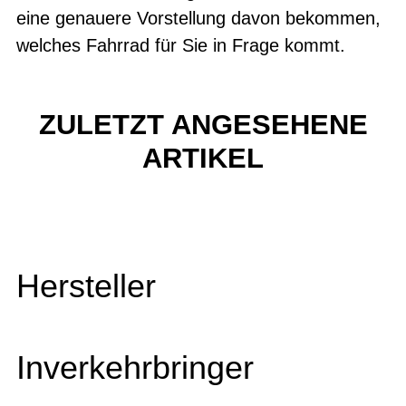
eine genauere Vorstellung davon bekommen,
welches Fahrrad für Sie in Frage kommt.
ZULETZT ANGESEHENE
ARTIKEL
Hersteller
Inverkehrbringer