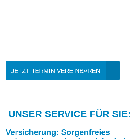
Einfach mal Probe
fahren?
JETZT TERMIN VEREINBAREN
UNSER SERVICE FÜR SIE:
Versicherung: Sorgenfreies