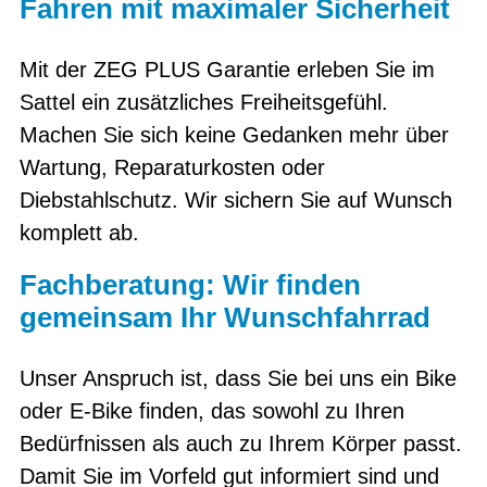
Fahren mit maximaler Sicherheit
Mit der ZEG PLUS Garantie erleben Sie im
Sattel ein zusätzliches Freiheitsgefühl.
Machen Sie sich keine Gedanken mehr über
Wartung, Reparaturkosten oder
Diebstahlschutz. Wir sichern Sie auf Wunsch
komplett ab.
Fachberatung: Wir finden
gemeinsam Ihr Wunschfahrrad
Unser Anspruch ist, dass Sie bei uns ein Bike
oder E-Bike finden, das sowohl zu Ihren
Bedürfnissen als auch zu Ihrem Körper passt.
Damit Sie im Vorfeld gut informiert sind und