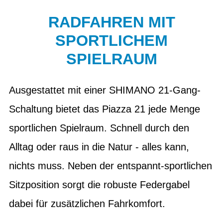
RADFAHREN MIT
SPORTLICHEM
SPIELRAUM
Ausgestattet mit einer SHIMANO 21-Gang-
Schaltung bietet das Piazza 21 jede Menge
sportlichen Spielraum. Schnell durch den
Alltag oder raus in die Natur - alles kann,
nichts muss. Neben der entspannt-sportlichen
Sitzposition sorgt die robuste Federgabel
dabei für zusätzlichen Fahrkomfort.