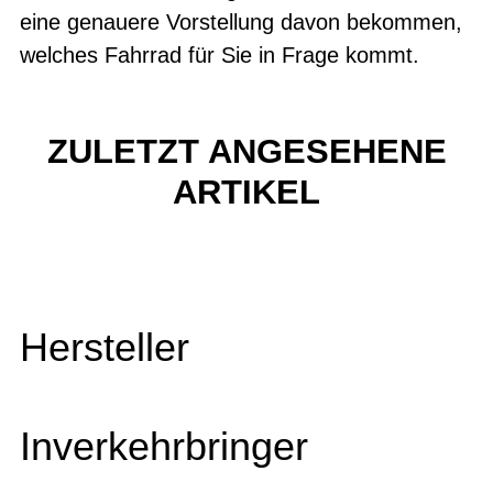
eine genauere Vorstellung davon bekommen,
welches Fahrrad für Sie in Frage kommt.
ZULETZT ANGESEHENE
ARTIKEL
Hersteller
Inverkehrbringer