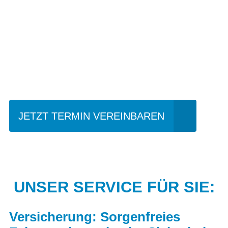
Einfach mal Probe
fahren?
JETZT TERMIN VEREINBAREN
UNSER SERVICE FÜR SIE:
Versicherung: Sorgenfreies