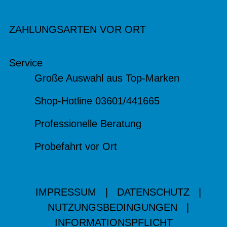
ZAHLUNGSARTEN VOR ORT
Service
Große Auswahl aus Top-Marken
Shop-Hotline 03601/441665
Professionelle Beratung
Probefahrt vor Ort
IMPRESSUM
|
DATENSCHUTZ
|
NUTZUNGSBEDINGUNGEN
|
INFORMATIONSPFLICHT