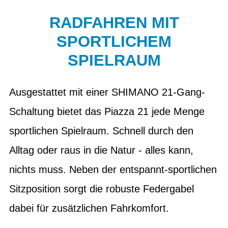
RADFAHREN MIT
SPORTLICHEM
SPIELRAUM
Ausgestattet mit einer SHIMANO 21-Gang-
Schaltung bietet das Piazza 21 jede Menge
sportlichen Spielraum. Schnell durch den
Alltag oder raus in die Natur - alles kann,
nichts muss. Neben der entspannt-sportlichen
Sitzposition sorgt die robuste Federgabel
dabei für zusätzlichen Fahrkomfort.