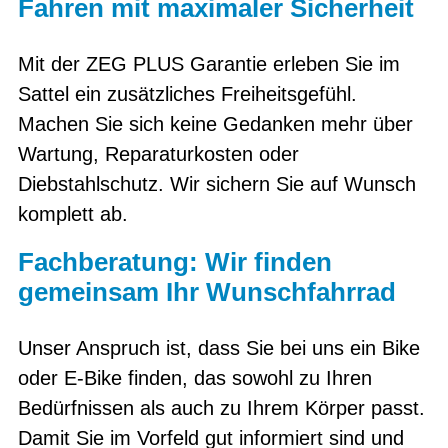
Fahren mit maximaler Sicherheit
Mit der ZEG PLUS Garantie erleben Sie im
Sattel ein zusätzliches Freiheitsgefühl.
Machen Sie sich keine Gedanken mehr über
Wartung, Reparaturkosten oder
Diebstahlschutz. Wir sichern Sie auf Wunsch
komplett ab.
Fachberatung: Wir finden
gemeinsam Ihr Wunschfahrrad
Unser Anspruch ist, dass Sie bei uns ein Bike
oder E-Bike finden, das sowohl zu Ihren
Bedürfnissen als auch zu Ihrem Körper passt.
Damit Sie im Vorfeld gut informiert sind und