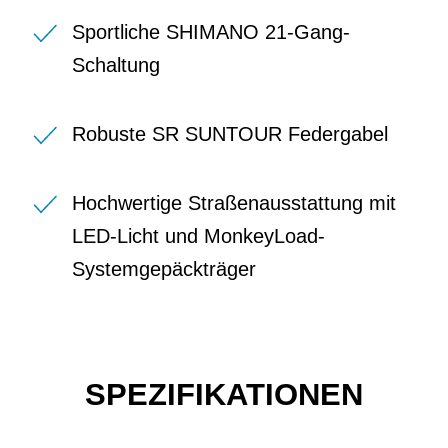
Sportliche SHIMANO 21-Gang-
Schaltung
Robuste SR SUNTOUR Federgabel
Hochwertige Straßenausstattung mit
LED-Licht und MonkeyLoad-
Systemgepäckträger
SPEZIFIKATIONEN