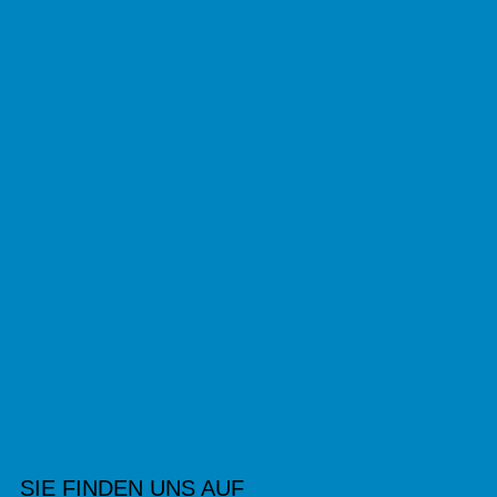
SIE FINDEN UNS AUF