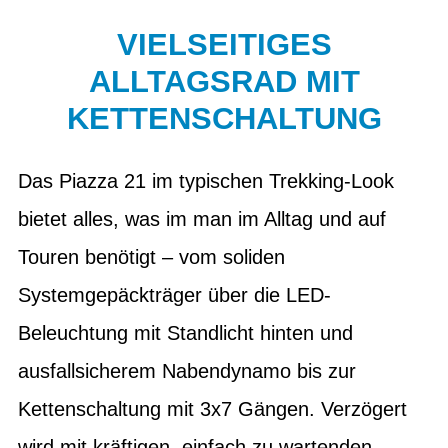
VIELSEITIGES
ALLTAGSRAD MIT
KETTENSCHALTUNG
Das Piazza 21 im typischen Trekking-Look
bietet alles, was im man im Alltag und auf
Touren benötigt – vom soliden
Systemgepäckträger über die LED-
Beleuchtung mit Standlicht hinten und
ausfallsicherem Nabendynamo bis zur
Kettenschaltung mit 3x7 Gängen. Verzögert
wird mit kräftigen, einfach zu wartenden