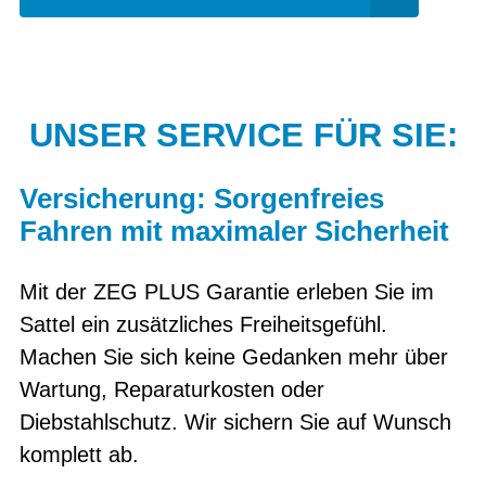
UNSER SERVICE FÜR SIE:
Versicherung: Sorgenfreies
Fahren mit maximaler Sicherheit
Mit der ZEG PLUS Garantie erleben Sie im
Sattel ein zusätzliches Freiheitsgefühl.
Machen Sie sich keine Gedanken mehr über
Wartung, Reparaturkosten oder
Diebstahlschutz. Wir sichern Sie auf Wunsch
komplett ab.