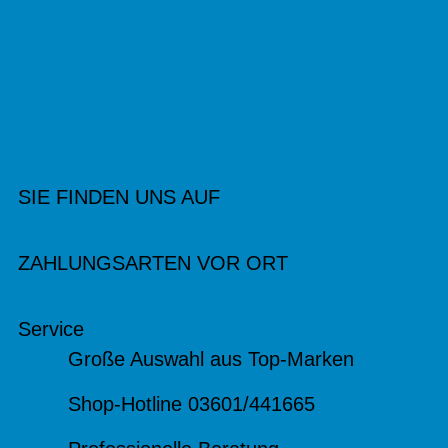
SIE FINDEN UNS AUF
ZAHLUNGSARTEN VOR ORT
Service
Große Auswahl aus Top-Marken
Shop-Hotline 03601/441665