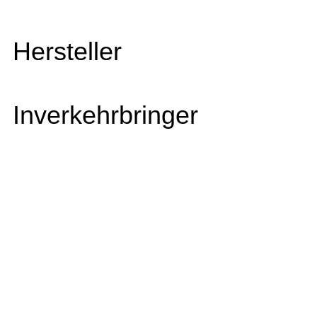
Hersteller
Inverkehrbringer