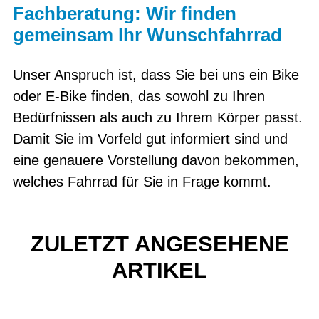
Fachberatung: Wir finden
gemeinsam Ihr Wunschfahrrad
Unser Anspruch ist, dass Sie bei uns ein Bike
oder E-Bike finden, das sowohl zu Ihren
Bedürfnissen als auch zu Ihrem Körper passt.
Damit Sie im Vorfeld gut informiert sind und
eine genauere Vorstellung davon bekommen,
welches Fahrrad für Sie in Frage kommt.
ZULETZT ANGESEHENE
ARTIKEL