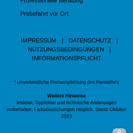
Professionelle Beratung
Probefahrt vor Ort
IMPRESSUM
|
DATENSCHUTZ
|
NUTZUNGSBEDINGUNGEN
|
INFORMATIONSPFLICHT
* Unverbindliche Preisempfehlung des Herstellers
Weitere Hinweise
Irrtümer, Tippfehler und technische Änderungen
vorbehalten. Farbabweichungen möglich. Stand: Oktober
2023