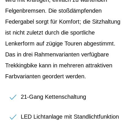
Felgenbremsen. Die stoßdämpfenden
Federgabel sorgt für Komfort; die Sitzhaltung
ist nicht zuletzt durch die sportliche
Lenkerform auf zügige Touren abgestimmt.
Das in drei Rahmenvarianten verfügbare
Trekkingbike kann in mehreren attraktiven
Farbvarianten geordert werden.
21-Gang Kettenschaltung
LED Lichtanlage mit Standlichtfunktion