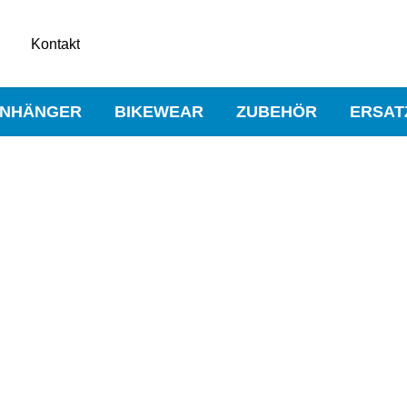
Kontakt
NHÄNGER
BIKEWEAR
ZUBEHÖR
ERSAT