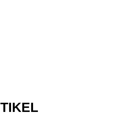
TIKEL