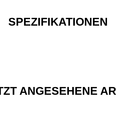
SPEZIFIKATIONEN
TZT ANGESEHENE AR