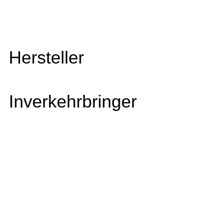
Hersteller
Inverkehrbringer