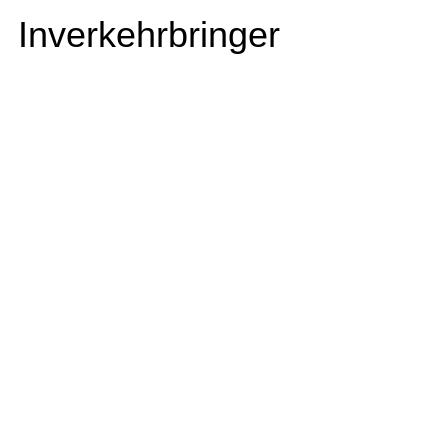
Inverkehrbringer