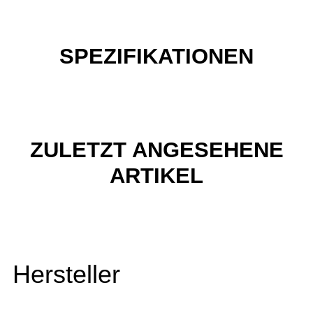
SPEZIFIKATIONEN
ZULETZT ANGESEHENE
ARTIKEL
Hersteller