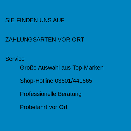
SIE FINDEN UNS AUF
ZAHLUNGSARTEN VOR ORT
Service
Große Auswahl aus Top-Marken
Shop-Hotline 03601/441665
Professionelle Beratung
Probefahrt vor Ort