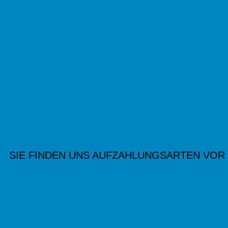
SIE FINDEN UNS AUF
ZAHLUNGSARTEN VOR