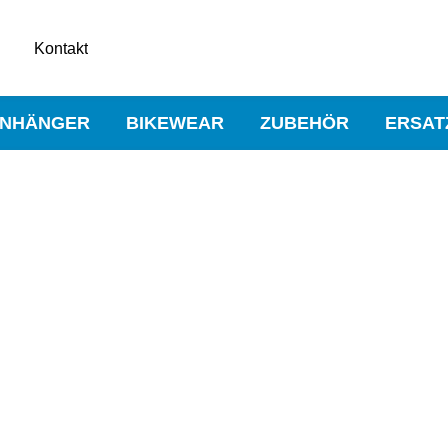
Kontakt
NHÄNGER
BIKEWEAR
ZUBEHÖR
ERSAT