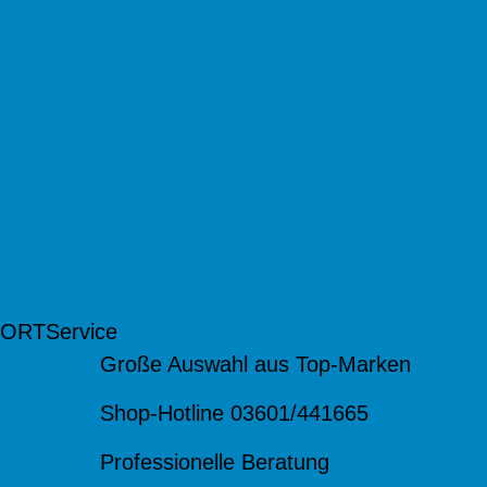
 ORT
Service
Große Auswahl aus Top-Marken
Shop-Hotline 03601/441665
Professionelle Beratung