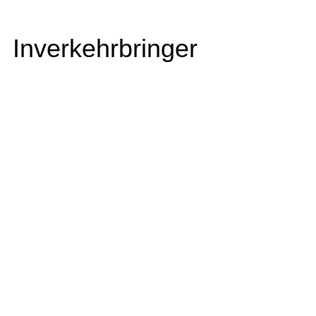
Inverkehrbringer