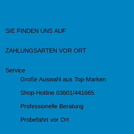
SIE FINDEN UNS AUF
ZAHLUNGSARTEN VOR ORT
Service
Große Auswahl aus Top-Marken
Shop-Hotline 03601/441665
Professionelle Beratung
Probefahrt vor Ort