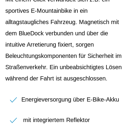
sportives E-Mountainbike in ein
alltagstaugliches Fahrzeug. Magnetisch mit
dem BlueDock verbunden und über die
intuitive Arretierung fixiert, sorgen
Beleuchtungskomponenten für Sicherheit im
Straßenverkehr. Ein unbeabsichtigtes Lösen
während der Fahrt ist ausgeschlossen.
Energieversorgung über E-Bike-Akku
mit integriertem Reflektor