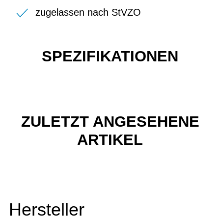
zugelassen nach StVZO
SPEZIFIKATIONEN
ZULETZT ANGESEHENE
ARTIKEL
Hersteller