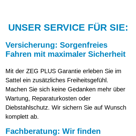
UNSER SERVICE FÜR SIE:
Versicherung: Sorgenfreies
Fahren mit maximaler Sicherheit
Mit der ZEG PLUS Garantie erleben Sie im
Sattel ein zusätzliches Freiheitsgefühl.
Machen Sie sich keine Gedanken mehr über
Wartung, Reparaturkosten oder
Diebstahlschutz. Wir sichern Sie auf Wunsch
komplett ab.
Fachberatung: Wir finden