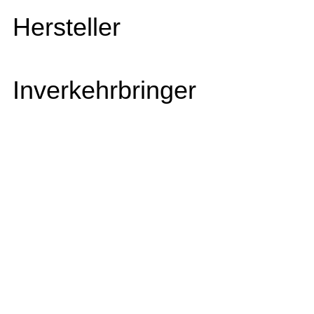
Hersteller
Inverkehrbringer