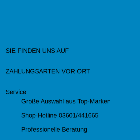
SIE FINDEN UNS AUF
ZAHLUNGSARTEN VOR ORT
Service
Große Auswahl aus Top-Marken
Shop-Hotline 03601/441665
Professionelle Beratung