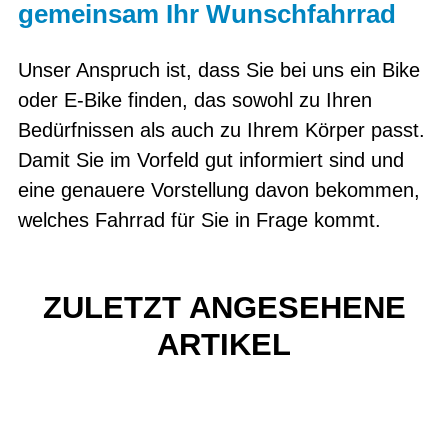
gemeinsam Ihr Wunschfahrrad
Unser Anspruch ist, dass Sie bei uns ein Bike
oder E-Bike finden, das sowohl zu Ihren
Bedürfnissen als auch zu Ihrem Körper passt.
Damit Sie im Vorfeld gut informiert sind und
eine genauere Vorstellung davon bekommen,
welches Fahrrad für Sie in Frage kommt.
ZULETZT ANGESEHENE
ARTIKEL