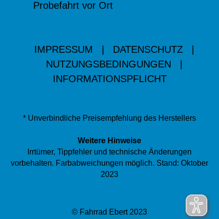
Probefahrt vor Ort
IMPRESSUM
|
DATENSCHUTZ
|
NUTZUNGSBEDINGUNGEN
|
INFORMATIONSPFLICHT
* Unverbindliche Preisempfehlung des Herstellers
Weitere Hinweise
Irrtümer, Tippfehler und technische Änderungen
vorbehalten. Farbabweichungen möglich. Stand: Oktober
2023
© Fahrrad Ebert 2023