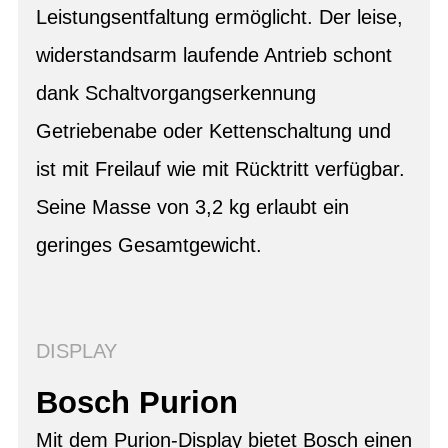
Leistungsentfaltung ermöglicht. Der leise,
widerstandsarm laufende Antrieb schont
dank Schaltvorgangserkennung
Getriebenabe oder Kettenschaltung und
ist mit Freilauf wie mit Rücktritt verfügbar.
Seine Masse von 3,2 kg erlaubt ein
geringes Gesamtgewicht.
DISPLAY
Bosch Purion
Mit dem Purion-Display bietet Bosch einen