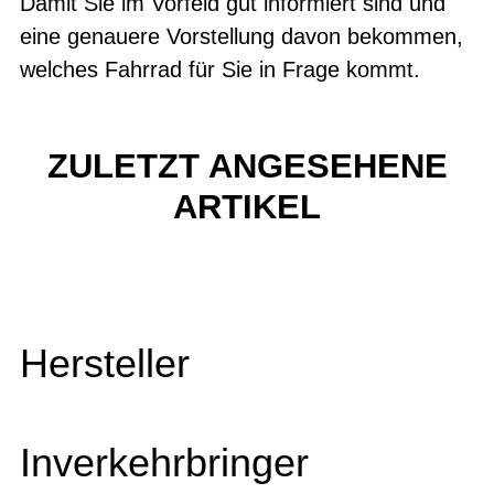
Damit Sie im Vorfeld gut informiert sind und
eine genauere Vorstellung davon bekommen,
welches Fahrrad für Sie in Frage kommt.
ZULETZT ANGESEHENE
ARTIKEL
Hersteller
Inverkehrbringer