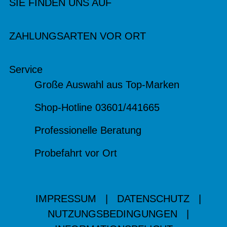
SIE FINDEN UNS AUF
ZAHLUNGSARTEN VOR ORT
Service
Große Auswahl aus Top-Marken
Shop-Hotline 03601/441665
Professionelle Beratung
Probefahrt vor Ort
IMPRESSUM
|
DATENSCHUTZ
|
NUTZUNGSBEDINGUNGEN
|