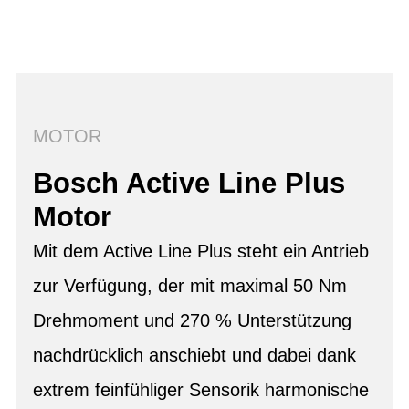
MOTOR
Bosch Active Line Plus
Motor
Mit dem Active Line Plus steht ein Antrieb
zur Verfügung, der mit maximal 50 Nm
Drehmoment und 270 % Unterstützung
nachdrücklich anschiebt und dabei dank
extrem feinfühliger Sensorik harmonische