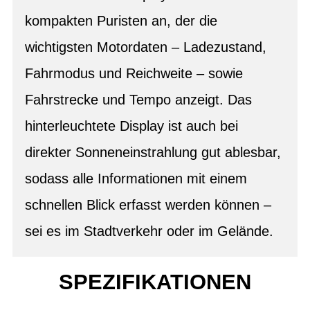
kompakten Puristen an, der die
wichtigsten Motordaten – Ladezustand,
Fahrmodus und Reichweite – sowie
Fahrstrecke und Tempo anzeigt. Das
hinterleuchtete Display ist auch bei
direkter Sonneneinstrahlung gut ablesbar,
sodass alle Informationen mit einem
schnellen Blick erfasst werden können –
sei es im Stadtverkehr oder im Gelände.
SPEZIFIKATIONEN