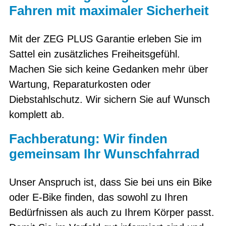
Fahren mit maximaler Sicherheit
Mit der ZEG PLUS Garantie erleben Sie im
Sattel ein zusätzliches Freiheitsgefühl.
Machen Sie sich keine Gedanken mehr über
Wartung, Reparaturkosten oder
Diebstahlschutz. Wir sichern Sie auf Wunsch
komplett ab.
Fachberatung: Wir finden
gemeinsam Ihr Wunschfahrrad
Unser Anspruch ist, dass Sie bei uns ein Bike
oder E-Bike finden, das sowohl zu Ihren
Bedürfnissen als auch zu Ihrem Körper passt.