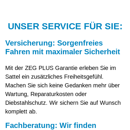
UNSER SERVICE FÜR SIE:
Versicherung: Sorgenfreies
Fahren mit maximaler Sicherheit
Mit der ZEG PLUS Garantie erleben Sie im
Sattel ein zusätzliches Freiheitsgefühl.
Machen Sie sich keine Gedanken mehr über
Wartung, Reparaturkosten oder
Diebstahlschutz. Wir sichern Sie auf Wunsch
komplett ab.
Fachberatung: Wir finden