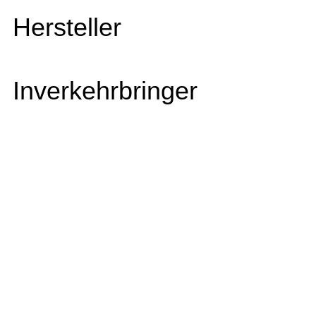
Hersteller
Inverkehrbringer