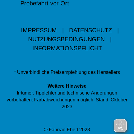
Probefahrt vor Ort
IMPRESSUM
|
DATENSCHUTZ
|
NUTZUNGSBEDINGUNGEN
|
INFORMATIONSPFLICHT
* Unverbindliche Preisempfehlung des Herstellers
Weitere Hinweise
Irrtümer, Tippfehler und technische Änderungen
vorbehalten. Farbabweichungen möglich. Stand: Oktober
2023
© Fahrrad Ebert 2023