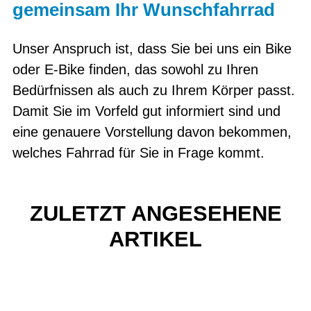
gemeinsam Ihr Wunschfahrrad
Unser Anspruch ist, dass Sie bei uns ein Bike
oder E-Bike finden, das sowohl zu Ihren
Bedürfnissen als auch zu Ihrem Körper passt.
Damit Sie im Vorfeld gut informiert sind und
eine genauere Vorstellung davon bekommen,
welches Fahrrad für Sie in Frage kommt.
ZULETZT ANGESEHENE
ARTIKEL