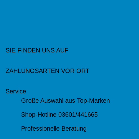
SIE FINDEN UNS AUF
ZAHLUNGSARTEN VOR ORT
Service
Große Auswahl aus Top-Marken
Shop-Hotline 03601/441665
Professionelle Beratung