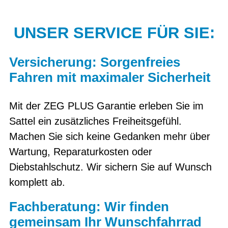
UNSER SERVICE FÜR SIE:
Versicherung: Sorgenfreies
Fahren mit maximaler Sicherheit
Mit der ZEG PLUS Garantie erleben Sie im
Sattel ein zusätzliches Freiheitsgefühl.
Machen Sie sich keine Gedanken mehr über
Wartung, Reparaturkosten oder
Diebstahlschutz. Wir sichern Sie auf Wunsch
komplett ab.
Fachberatung: Wir finden
gemeinsam Ihr Wunschfahrrad