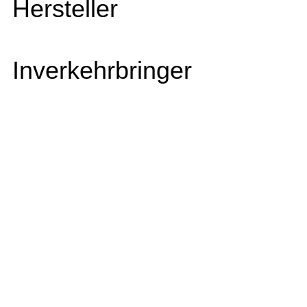
Hersteller
Inverkehrbringer