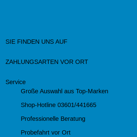
SIE FINDEN UNS AUF
ZAHLUNGSARTEN VOR ORT
Service
Große Auswahl aus Top-Marken
Shop-Hotline 03601/441665
Professionelle Beratung
Probefahrt vor Ort