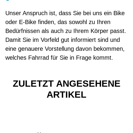
Unser Anspruch ist, dass Sie bei uns ein Bike
oder E-Bike finden, das sowohl zu Ihren
Bedürfnissen als auch zu Ihrem Körper passt.
Damit Sie im Vorfeld gut informiert sind und
eine genauere Vorstellung davon bekommen,
welches Fahrrad für Sie in Frage kommt.
ZULETZT ANGESEHENE
ARTIKEL