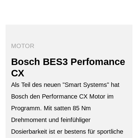
MOTOR
Bosch BES3 Perfomance
CX
Als Teil des neuen "Smart Systems" hat
Bosch den Performance CX Motor im
Programm. Mit satten 85 Nm
Drehmoment und feinfühliger
Dosierbarkeit ist er bestens für sportliche