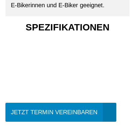
E-Bikerinnen und E-Biker geeignet.
SPEZIFIKATIONEN
Einfach mal Probe
fahren?
JETZT TERMIN VEREINBAREN