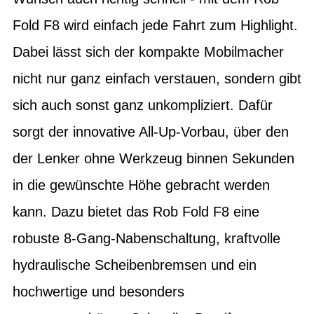
Fold F8 wird einfach jede Fahrt zum Highlight.
Dabei lässt sich der kompakte Mobilmacher
nicht nur ganz einfach verstauen, sondern gibt
sich auch sonst ganz unkompliziert. Dafür
sorgt der innovative All-Up-Vorbau, über den
der Lenker ohne Werkzeug binnen Sekunden
in die gewünschte Höhe gebracht werden
kann. Dazu bietet das Rob Fold F8 eine
robuste 8-Gang-Nabenschaltung, kraftvolle
hydraulische Scheibenbremsen und ein
hochwertige und besonders