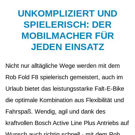
UNKOMPLIZIERT UND
SPIELERISCH: DER
MOBILMACHER FÜR
JEDEN EINSATZ
Nicht nur alltägliche Wege werden mit dem
Rob Fold F8 spielerisch gemeistert, auch im
Urlaub bietet das leistungsstarke Falt-E-Bike
die optimale Kombination aus Flexibilität und
Fahrspaß. Wendig, agil und dank des
kraftvollen Bosch Active Line Plus Antriebs auf
Wunsch auch richtig schnell - mit dem Rob