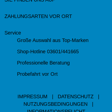
ZAHLUNGSARTEN VOR ORT
Service
Große Auswahl aus Top-Marken
Shop-Hotline 03601/441665
Professionelle Beratung
Probefahrt vor Ort
IMPRESSUM
|
DATENSCHUTZ
|
NUTZUNGSBEDINGUNGEN
|
INFORMATIONSPFLICHT