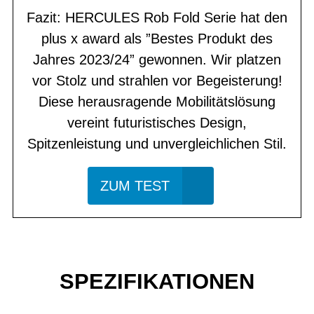
Fazit: HERCULES Rob Fold Serie hat den
plus x award als ”Bestes Produkt des
Jahres 2023/24” gewonnen. Wir platzen
vor Stolz und strahlen vor Begeisterung!
Diese herausragende Mobilitätslösung
vereint futuristisches Design,
Spitzenleistung und unvergleichlichen Stil.
ZUM TEST
SPEZIFIKATIONEN