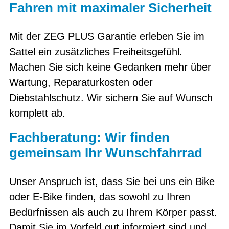
Fahren mit maximaler Sicherheit
Mit der ZEG PLUS Garantie erleben Sie im
Sattel ein zusätzliches Freiheitsgefühl.
Machen Sie sich keine Gedanken mehr über
Wartung, Reparaturkosten oder
Diebstahlschutz. Wir sichern Sie auf Wunsch
komplett ab.
Fachberatung: Wir finden
gemeinsam Ihr Wunschfahrrad
Unser Anspruch ist, dass Sie bei uns ein Bike
oder E-Bike finden, das sowohl zu Ihren
Bedürfnissen als auch zu Ihrem Körper passt.
Damit Sie im Vorfeld gut informiert sind und