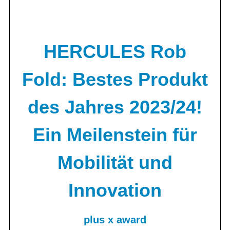
HERCULES Rob
Fold: Bestes Produkt
des Jahres 2023/24!
Ein Meilenstein für
Mobilität und
Innovation
plus x award