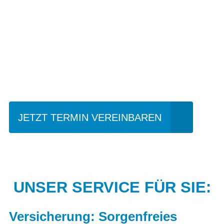
Einfach mal Probe
fahren?
JETZT TERMIN VEREINBAREN
UNSER SERVICE FÜR SIE:
Versicherung: Sorgenfreies