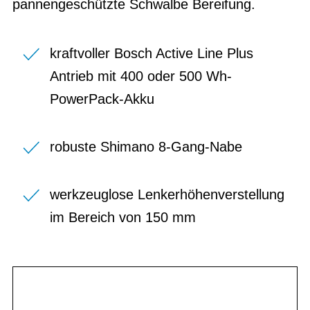
pannengeschützte Schwalbe Bereifung.
kraftvoller Bosch Active Line Plus
Antrieb mit 400 oder 500 Wh-
PowerPack-Akku
robuste Shimano 8-Gang-Nabe
werkzeuglose Lenkerhöhenverstellung
im Bereich von 150 mm