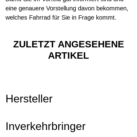
eine genauere Vorstellung davon bekommen,
welches Fahrrad für Sie in Frage kommt.
ZULETZT ANGESEHENE
ARTIKEL
Hersteller
Inverkehrbringer