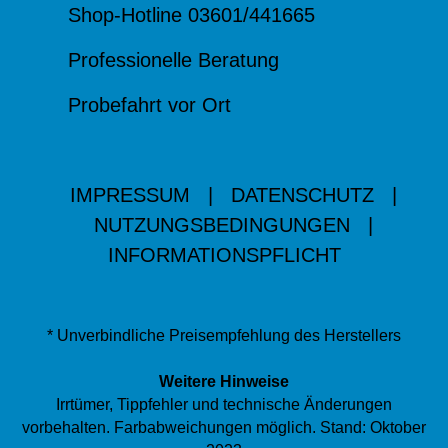
Shop-Hotline 03601/441665
Professionelle Beratung
Probefahrt vor Ort
IMPRESSUM
|
DATENSCHUTZ
|
NUTZUNGSBEDINGUNGEN
|
INFORMATIONSPFLICHT
* Unverbindliche Preisempfehlung des Herstellers
Weitere Hinweise
Irrtümer, Tippfehler und technische Änderungen
vorbehalten. Farbabweichungen möglich. Stand: Oktober