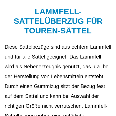
LAMMFELL-
SATTELÜBERZUG FÜR
TOUREN-SÄTTEL
Diese Sattelbezüge sind aus echtem Lammfell
und für alle Sättel geeignet. Das Lammfell
wird als Nebenerzeugnis genutzt, das u.a. bei
der Herstellung von Lebensmitteln entsteht.
Durch einen Gummizug sitzt der Bezug fest
auf dem Sattel und kann bei Auswahl der
richtigen Größe nicht verrutschen. Lammfell-
Sattelbezüge geben eine natürliche,