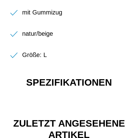
mit Gummizug
natur/beige
Größe: L
SPEZIFIKATIONEN
ZULETZT ANGESEHENE
ARTIKEL