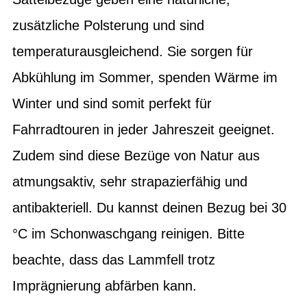
zusätzliche Polsterung und sind
temperaturausgleichend. Sie sorgen für
Abkühlung im Sommer, spenden Wärme im
Winter und sind somit perfekt für
Fahrradtouren in jeder Jahreszeit geeignet.
Zudem sind diese Bezüge von Natur aus
atmungsaktiv, sehr strapazierfähig und
antibakteriell. Du kannst deinen Bezug bei 30
°C im Schonwaschgang reinigen. Bitte
beachte, dass das Lammfell trotz
Imprägnierung abfärben kann.