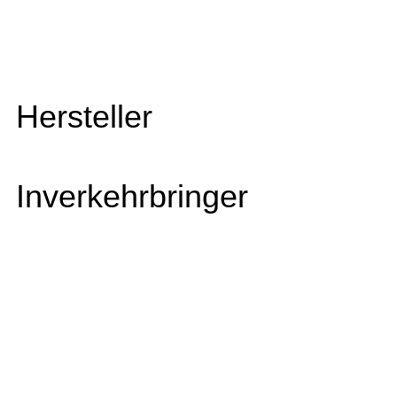
Hersteller
Inverkehrbringer