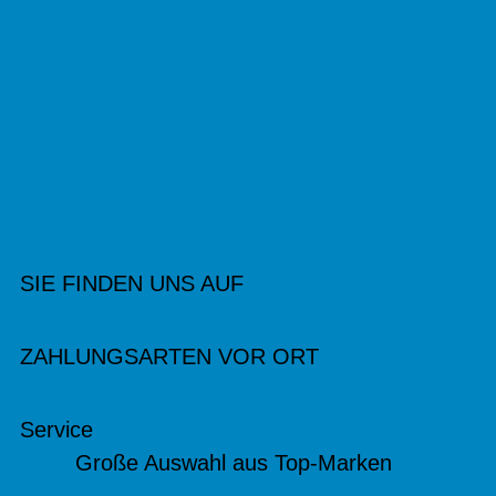
SIE FINDEN UNS AUF
ZAHLUNGSARTEN VOR ORT
Service
Große Auswahl aus Top-Marken