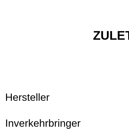
ZULE
Hersteller
Inverkehrbringer