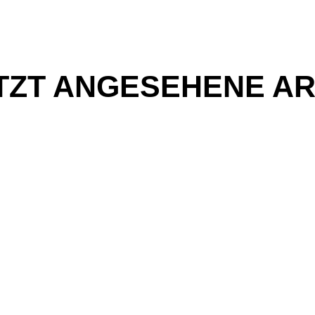
TZT ANGESEHENE AR