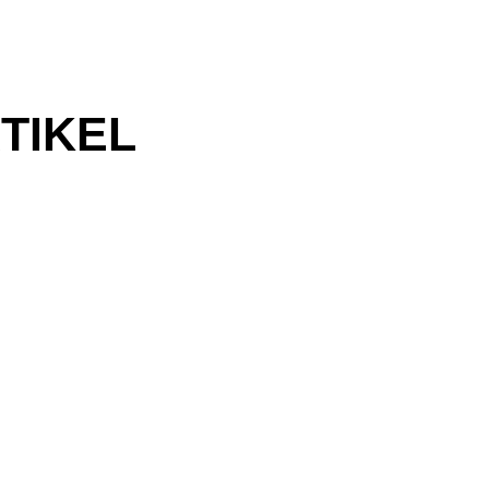
TIKEL