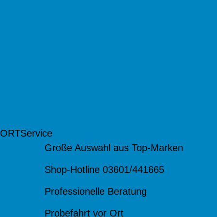
 ORT
Service
Große Auswahl aus Top-Marken
Shop-Hotline 03601/441665
Professionelle Beratung
Probefahrt vor Ort