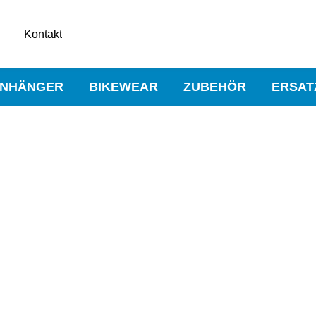
Kontakt
NHÄNGER
BIKEWEAR
ZUBEHÖR
ERSAT