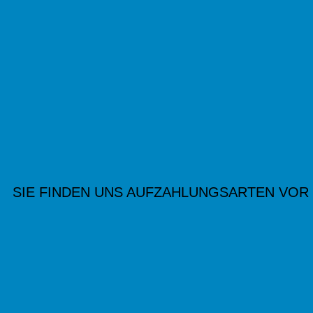
SIE FINDEN UNS AUF
ZAHLUNGSARTEN VOR