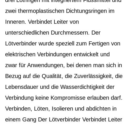
zwei thermoplastischen Dichtungsringen im
Inneren. Verbindet Leiter von
unterschiedlichen Durchmessern. Der
Lötverbinder wurde speziell zum Fertigen von
elektrischen Verbindungen entwickelt und
zwar für Anwendungen, bei denen man sich in
Bezug auf die Qualität, die Zuverlässigkeit, die
Lebensdauer und die Wasserdichtigkeit der
Verbindung keine Kompromisse erlauben darf.
Verbinden, Löten, Isolieren und abdichten in
einem Gang Der Lötverbinder Verbindet Leiter