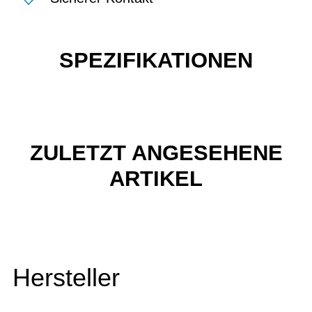
SPEZIFIKATIONEN
ZULETZT ANGESEHENE
ARTIKEL
Hersteller