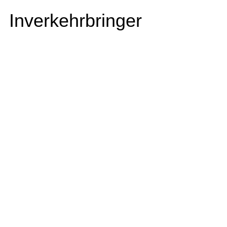
Inverkehrbringer