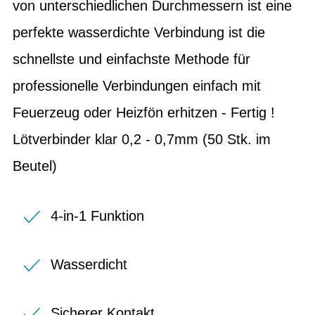
von unterschiedlichen Durchmessern ist eine
perfekte wasserdichte Verbindung ist die
schnellste und einfachste Methode für
professionelle Verbindungen einfach mit
Feuerzeug oder Heizfön erhitzen - Fertig !
Lötverbinder klar 0,2 - 0,7mm (50 Stk. im
Beutel)
4-in-1 Funktion
Wasserdicht
Sicherer Kontakt