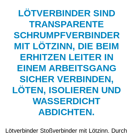
LÖTVERBINDER SIND
TRANSPARENTE
SCHRUMPFVERBINDER
MIT LÖTZINN, DIE BEIM
ERHITZEN LEITER IN
EINEM ARBEITSGANG
SICHER VERBINDEN,
LÖTEN, ISOLIEREN UND
WASSERDICHT
ABDICHTEN.
Lötverbinder Stoßverbinder mit Lötzinn. Durch