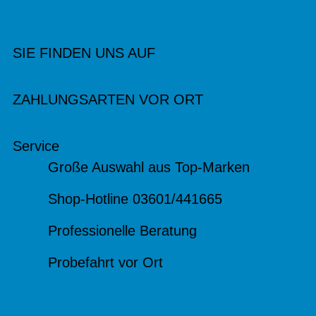
SIE FINDEN UNS AUF
ZAHLUNGSARTEN VOR ORT
Service
Große Auswahl aus Top-Marken
Shop-Hotline 03601/441665
Professionelle Beratung
Probefahrt vor Ort