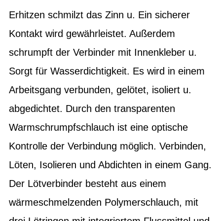
Erhitzen schmilzt das Zinn u. Ein sicherer
Kontakt wird gewährleistet. Außerdem
schrumpft der Verbinder mit Innenkleber u.
Sorgt für Wasserdichtigkeit. Es wird in einem
Arbeitsgang verbunden, gelötet, isoliert u.
abgedichtet. Durch den transparenten
Warmschrumpfschlauch ist eine optische
Kontrolle der Verbindung möglich. Verbinden,
Löten, Isolieren und Abdichten in einem Gang.
Der Lötverbinder besteht aus einem
wärmeschmelzenden Polymerschlauch, mit
drei Lötringen mit integriertem Flussmittel und