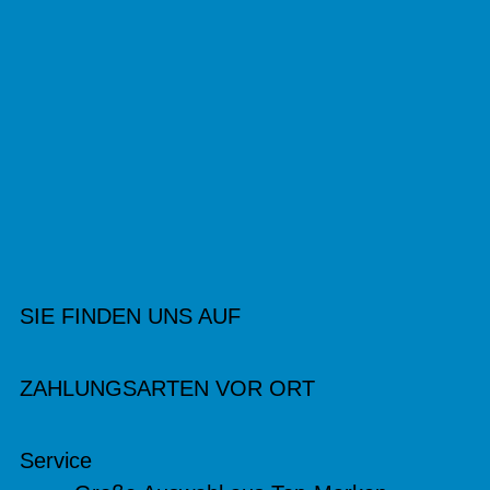
SIE FINDEN UNS AUF
ZAHLUNGSARTEN VOR ORT
Service