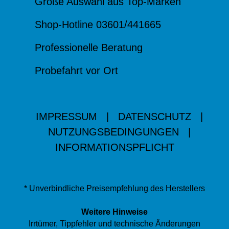
Große Auswahl aus Top-Marken
Shop-Hotline 03601/441665
Professionelle Beratung
Probefahrt vor Ort
IMPRESSUM
|
DATENSCHUTZ
|
NUTZUNGSBEDINGUNGEN
|
INFORMATIONSPFLICHT
* Unverbindliche Preisempfehlung des Herstellers
Weitere Hinweise
Irrtümer, Tippfehler und technische Änderungen