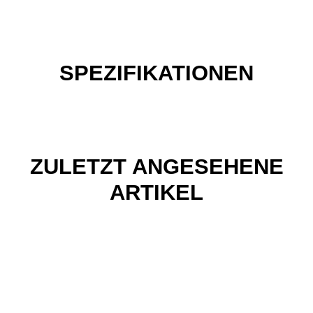
SPEZIFIKATIONEN
ZULETZT ANGESEHENE
ARTIKEL