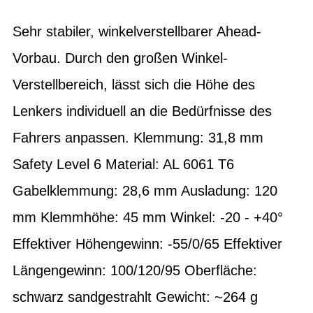
Sehr stabiler, winkelverstellbarer Ahead-
Vorbau. Durch den großen Winkel-
Verstellbereich, lässt sich die Höhe des
Lenkers individuell an die Bedürfnisse des
Fahrers anpassen. Klemmung: 31,8 mm
Safety Level 6 Material: AL 6061 T6
Gabelklemmung: 28,6 mm Ausladung: 120
mm Klemmhöhe: 45 mm Winkel: -20 - +40°
Effektiver Höhengewinn: -55/0/65 Effektiver
Längengewinn: 100/120/95 Oberfläche:
schwarz sandgestrahlt Gewicht: ~264 g