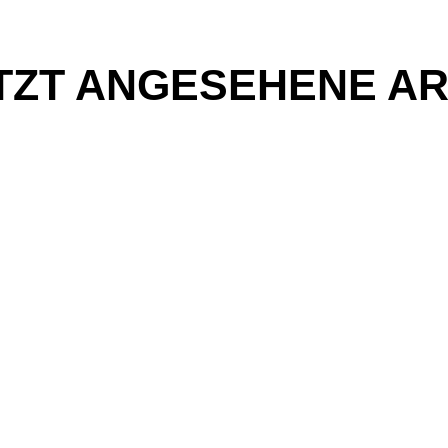
TZT ANGESEHENE AR