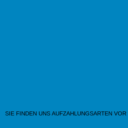
SIE FINDEN UNS AUF
ZAHLUNGSARTEN VOR