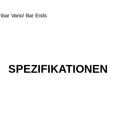
ar Vario/ Bar Ends
SPEZIFIKATIONEN