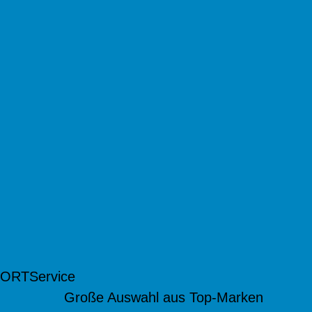
 ORT
Service
Große Auswahl aus Top-Marken