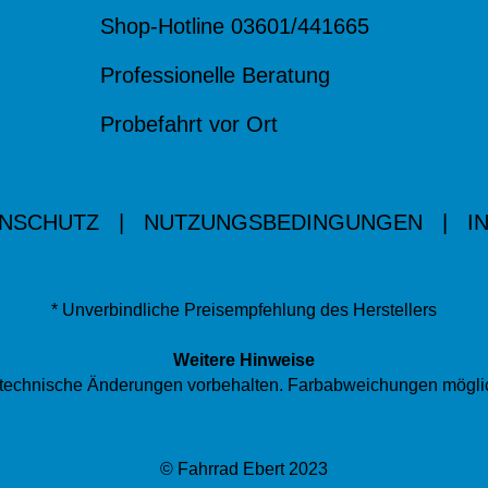
Shop-Hotline 03601/441665
Professionelle Beratung
Probefahrt vor Ort
NSCHUTZ
|
NUTZUNGSBEDINGUNGEN
|
I
* Unverbindliche Preisempfehlung des Herstellers
Weitere Hinweise
nd technische Änderungen vorbehalten. Farbabweichungen mögli
© Fahrrad Ebert 2023