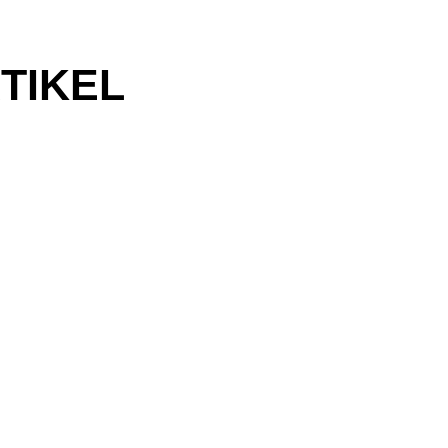
TIKEL