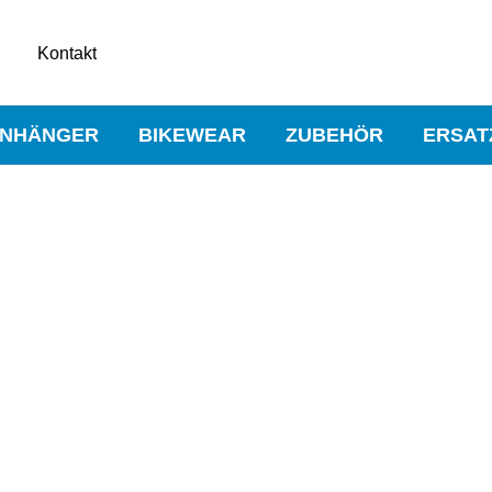
Kontakt
NHÄNGER
BIKEWEAR
ZUBEHÖR
ERSAT