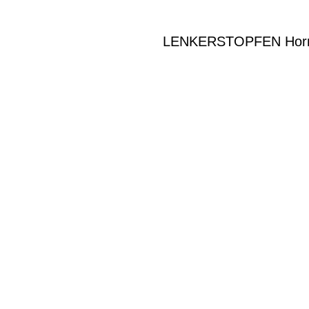
LENKERSTOPFEN Hornb