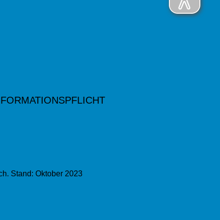
NFORMATIONSPFLICHT
ch. Stand: Oktober 2023