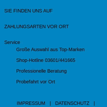
SIE FINDEN UNS AUF
ZAHLUNGSARTEN VOR ORT
Service
Große Auswahl aus Top-Marken
Shop-Hotline 03601/441665
Professionelle Beratung
Probefahrt vor Ort
IMPRESSUM
|
DATENSCHUTZ
|