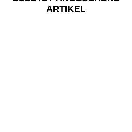
ARTIKEL