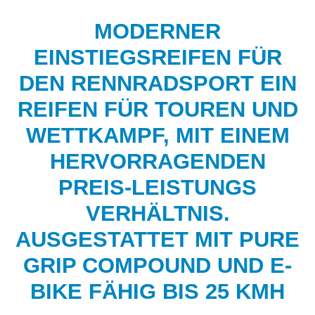
MODERNER
EINSTIEGSREIFEN FÜR
DEN RENNRADSPORT EIN
REIFEN FÜR TOUREN UND
WETTKAMPF, MIT EINEM
HERVORRAGENDEN
PREIS-LEISTUNGS
VERHÄLTNIS.
AUSGESTATTET MIT PURE
GRIP COMPOUND UND E-
BIKE FÄHIG BIS 25 KMH