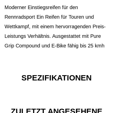
Moderner Einstiegsreifen für den
Rennradsport Ein Reifen für Touren und
Wettkampf, mit einem hervorragenden Preis-
Leistungs Verhältnis. Ausgestattet mit Pure
Grip Compound und E-Bike fähig bis 25 kmh
SPEZIFIKATIONEN
ZULETZT ANGESEHENE