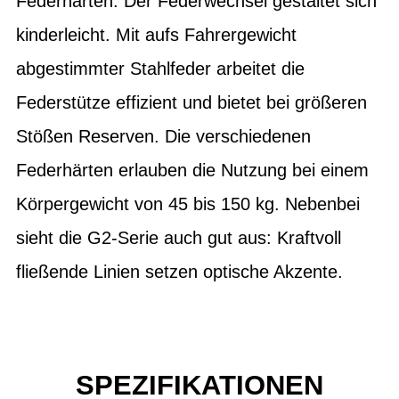
Federhärten. Der Federwechsel gestaltet sich
kinderleicht. Mit aufs Fahrergewicht
abgestimmter Stahlfeder arbeitet die
Federstütze effizient und bietet bei größeren
Stößen Reserven. Die verschiedenen
Federhärten erlauben die Nutzung bei einem
Körpergewicht von 45 bis 150 kg. Nebenbei
sieht die G2-Serie auch gut aus: Kraftvoll
fließende Linien setzen optische Akzente.
SPEZIFIKATIONEN