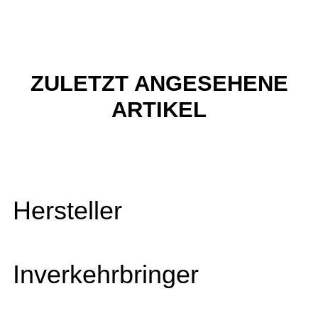
ZULETZT ANGESEHENE
ARTIKEL
Hersteller
Inverkehrbringer