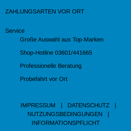
ZAHLUNGSARTEN VOR ORT
Service
Große Auswahl aus Top-Marken
Shop-Hotline 03601/441665
Professionelle Beratung
Probefahrt vor Ort
IMPRESSUM
|
DATENSCHUTZ
|
NUTZUNGSBEDINGUNGEN
|
INFORMATIONSPFLICHT