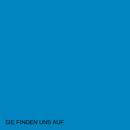
SIE FINDEN UNS AUF