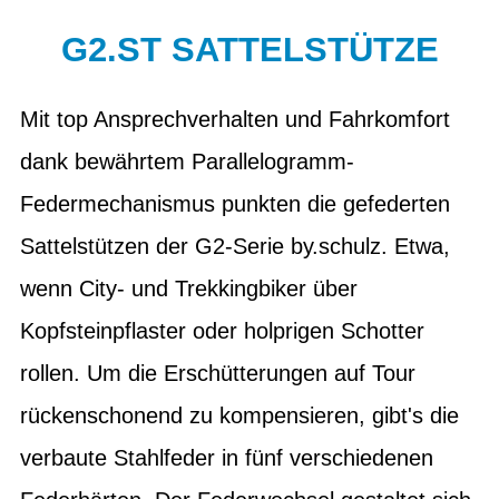
G2.ST SATTELSTÜTZE
Mit top Ansprechverhalten und Fahrkomfort
dank bewährtem Parallelogramm-
Federmechanismus punkten die gefederten
Sattelstützen der G2-Serie by.schulz. Etwa,
wenn City- und Trekkingbiker über
Kopfsteinpflaster oder holprigen Schotter
rollen. Um die Erschütterungen auf Tour
rückenschonend zu kompensieren, gibt's die
verbaute Stahlfeder in fünf verschiedenen