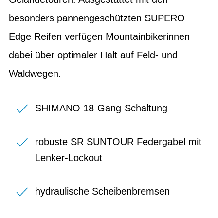
besonders pannengeschützten SUPERO
Edge Reifen verfügen Mountainbikerinnen
dabei über optimaler Halt auf Feld- und
Waldwegen.
SHIMANO 18-Gang-Schaltung
robuste SR SUNTOUR Federgabel mit
Lenker-Lockout
hydraulische Scheibenbremsen