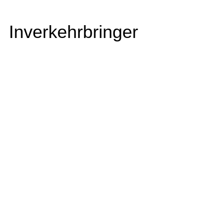
Inverkehrbringer