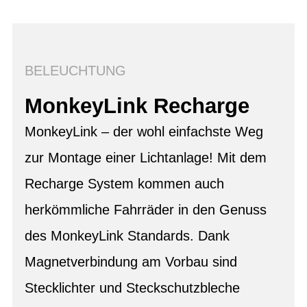
BELEUCHTUNG
MonkeyLink Recharge
MonkeyLink – der wohl einfachste Weg
zur Montage einer Lichtanlage! Mit dem
Recharge System kommen auch
herkömmliche Fahrräder in den Genuss
des MonkeyLink Standards. Dank
Magnetverbindung am Vorbau sind
Stecklichter und Steckschutzbleche