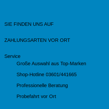
SIE FINDEN UNS AUF
ZAHLUNGSARTEN VOR ORT
Service
Große Auswahl aus Top-Marken
Shop-Hotline 03601/441665
Professionelle Beratung
Probefahrt vor Ort