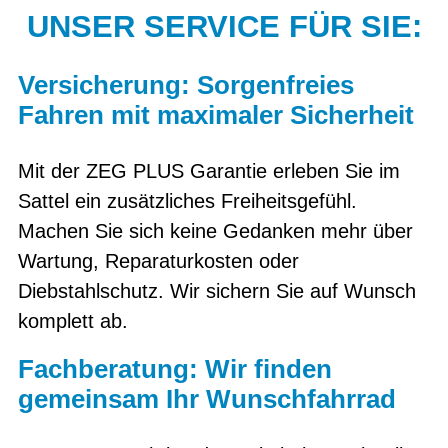
UNSER SERVICE FÜR SIE:
Versicherung: Sorgenfreies
Fahren mit maximaler Sicherheit
Mit der ZEG PLUS Garantie erleben Sie im
Sattel ein zusätzliches Freiheitsgefühl.
Machen Sie sich keine Gedanken mehr über
Wartung, Reparaturkosten oder
Diebstahlschutz. Wir sichern Sie auf Wunsch
komplett ab.
Fachberatung: Wir finden
gemeinsam Ihr Wunschfahrrad