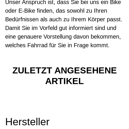
Unser Anspruch ist, dass Sie bei uns ein Bike
oder E-Bike finden, das sowohl zu Ihren
Bedürfnissen als auch zu Ihrem Körper passt.
Damit Sie im Vorfeld gut informiert sind und
eine genauere Vorstellung davon bekommen,
welches Fahrrad für Sie in Frage kommt.
ZULETZT ANGESEHENE
ARTIKEL
Hersteller