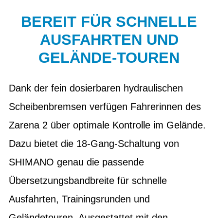
BEREIT FÜR SCHNELLE
AUSFAHRTEN UND
GELÄNDE-TOUREN
Dank der fein dosierbaren hydraulischen
Scheibenbremsen verfügen Fahrerinnen des
Zarena 2 über optimale Kontrolle im Gelände.
Dazu bietet die 18-Gang-Schaltung von
SHIMANO genau die passende
Übersetzungsbandbreite für schnelle
Ausfahrten, Trainingsrunden und
Geländetouren. Ausgestattet mit den