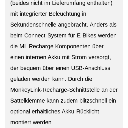
(beides nicht im Lieferumfang enthalten)
mit integrierter Beleuchtung in
Sekundenschnelle angebracht. Anders als
beim Connect-System für E-Bikes werden
die ML Recharge Komponenten über
einen internen Akku mit Strom versorgt,
der bequem über einen USB-Anschluss
geladen werden kann. Durch die
MonkeyLink-Recharge-Schnittstelle an der
Sattelklemme kann zudem blitzschnell ein
optional erhältliches Akku-Rücklicht
montiert werden.