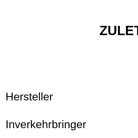
ZULE
Hersteller
Inverkehrbringer