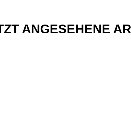
TZT ANGESEHENE AR