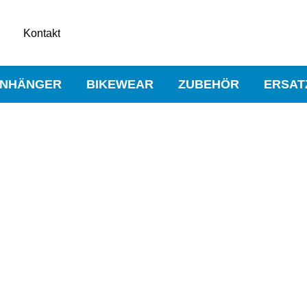
Kontakt
NHÄNGER
BIKEWEAR
ZUBEHÖR
ERSAT