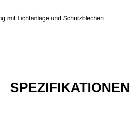
ng mit Lichtanlage und Schutzblechen
SPEZIFIKATIONEN