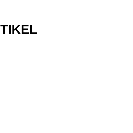
TIKEL