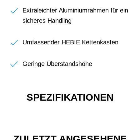
Extraleichter Aluminiumrahmen für ein
sicheres Handling
Umfassender HEBIE Kettenkasten
Geringe Überstandshöhe
SPEZIFIKATIONEN
ZULETZT ANGESEHENE