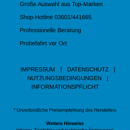
Große Auswahl aus Top-Marken
Shop-Hotline 03601/441665
Professionelle Beratung
Probefahrt vor Ort
IMPRESSUM
|
DATENSCHUTZ
|
NUTZUNGSBEDINGUNGEN
|
INFORMATIONSPFLICHT
* Unverbindliche Preisempfehlung des Herstellers
Weitere Hinweise