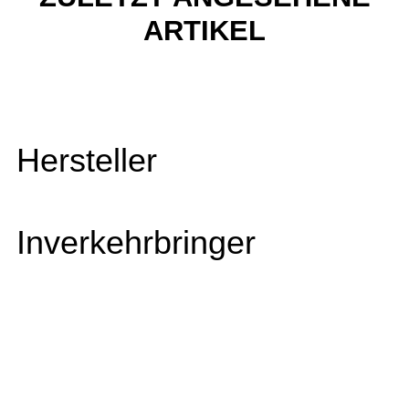
ARTIKEL
Hersteller
Inverkehrbringer