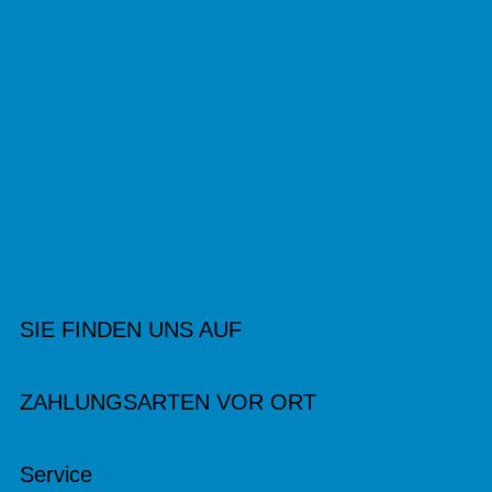
SIE FINDEN UNS AUF
ZAHLUNGSARTEN VOR ORT
Service