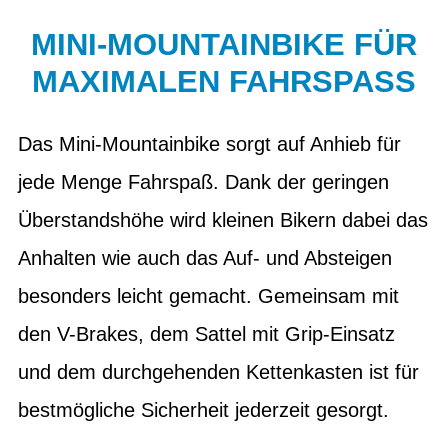
MINI-MOUNTAINBIKE FÜR
MAXIMALEN FAHRSPASS
Das Mini-Mountainbike sorgt auf Anhieb für
jede Menge Fahrspaß. Dank der geringen
Überstandshöhe wird kleinen Bikern dabei das
Anhalten wie auch das Auf- und Absteigen
besonders leicht gemacht. Gemeinsam mit
den V-Brakes, dem Sattel mit Grip-Einsatz
und dem durchgehenden Kettenkasten ist für
bestmögliche Sicherheit jederzeit gesorgt.