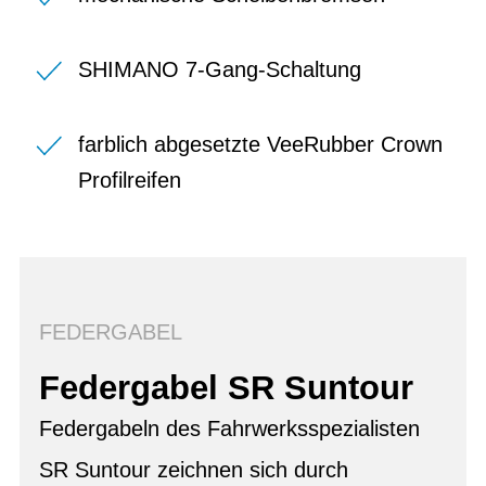
SHIMANO 7-Gang-Schaltung
farblich abgesetzte VeeRubber Crown
Profilreifen
FEDERGABEL
Federgabel SR Suntour
Federgabeln des Fahrwerksspezialisten
SR Suntour zeichnen sich durch