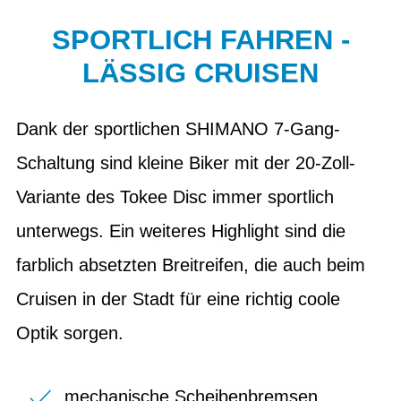
SPORTLICH FAHREN -
LÄSSIG CRUISEN
Dank der sportlichen SHIMANO 7-Gang-
Schaltung sind kleine Biker mit der 20-Zoll-
Variante des Tokee Disc immer sportlich
unterwegs. Ein weiteres Highlight sind die
farblich absetzten Breitreifen, die auch beim
Cruisen in der Stadt für eine richtig coole
Optik sorgen.
mechanische Scheibenbremsen