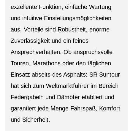
exzellente Funktion, einfache Wartung
und intuitive Einstellungsmöglichkeiten
aus. Vorteile sind Robustheit, enorme
Zuverlässigkeit und ein feines
Ansprechverhalten. Ob anspruchsvolle
Touren, Marathons oder den täglichen
Einsatz abseits des Asphalts: SR Suntour
hat sich zum Weltmarktführer im Bereich
Federgabeln und Dämpfer etabliert und
garantiert jede Menge Fahrspaß, Komfort
und Sicherheit.