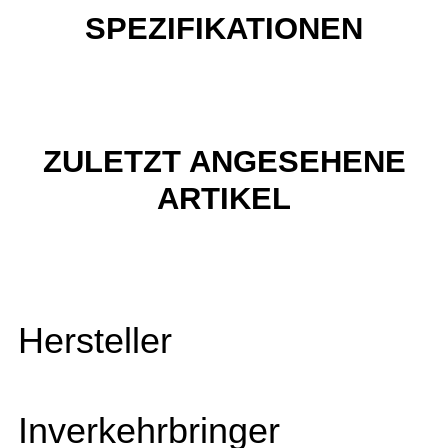
SPEZIFIKATIONEN
ZULETZT ANGESEHENE
ARTIKEL
Hersteller
Inverkehrbringer