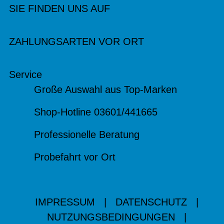
SIE FINDEN UNS AUF
ZAHLUNGSARTEN VOR ORT
Service
Große Auswahl aus Top-Marken
Shop-Hotline 03601/441665
Professionelle Beratung
Probefahrt vor Ort
IMPRESSUM
|
DATENSCHUTZ
|
NUTZUNGSBEDINGUNGEN
|