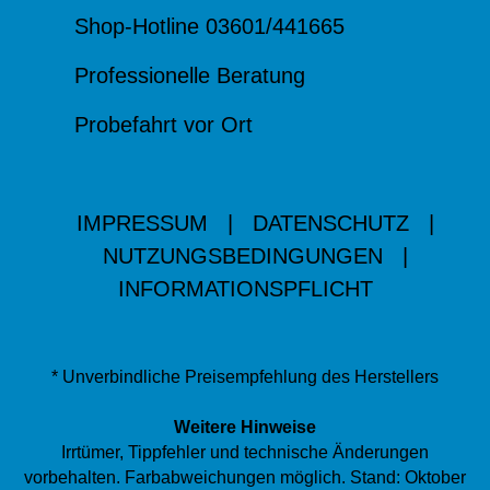
Shop-Hotline 03601/441665
Professionelle Beratung
Probefahrt vor Ort
IMPRESSUM
|
DATENSCHUTZ
|
NUTZUNGSBEDINGUNGEN
|
INFORMATIONSPFLICHT
* Unverbindliche Preisempfehlung des Herstellers
Weitere Hinweise
Irrtümer, Tippfehler und technische Änderungen
vorbehalten. Farbabweichungen möglich. Stand: Oktober