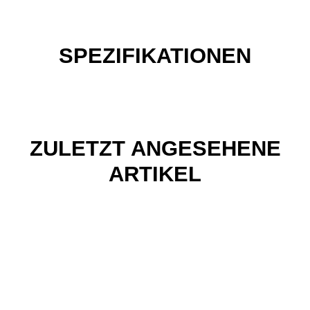
SPEZIFIKATIONEN
ZULETZT ANGESEHENE
ARTIKEL