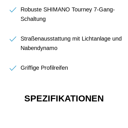
Robuste SHIMANO Tourney 7-Gang-
Schaltung
Straßenausstattung mit Lichtanlage und
Nabendynamo
Griffige Profilreifen
SPEZIFIKATIONEN