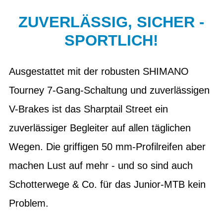
ZUVERLÄSSIG, SICHER -
SPORTLICH!
Ausgestattet mit der robusten SHIMANO
Tourney 7-Gang-Schaltung und zuverlässigen
V-Brakes ist das Sharptail Street ein
zuverlässiger Begleiter auf allen täglichen
Wegen. Die griffigen 50 mm-Profilreifen aber
machen Lust auf mehr - und so sind auch
Schotterwege & Co. für das Junior-MTB kein
Problem.