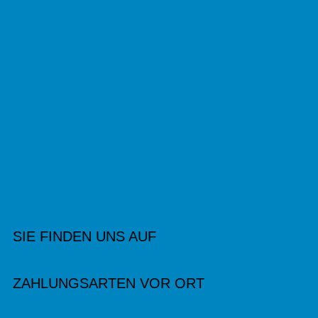
SIE FINDEN UNS AUF
ZAHLUNGSARTEN VOR ORT