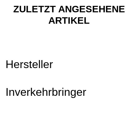
ZULETZT ANGESEHENE
ARTIKEL
Hersteller
Inverkehrbringer