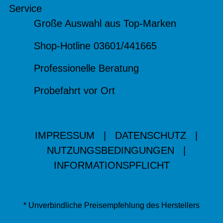
Service
Große Auswahl aus Top-Marken
Shop-Hotline 03601/441665
Professionelle Beratung
Probefahrt vor Ort
IMPRESSUM
|
DATENSCHUTZ
|
NUTZUNGSBEDINGUNGEN
|
INFORMATIONSPFLICHT
* Unverbindliche Preisempfehlung des Herstellers